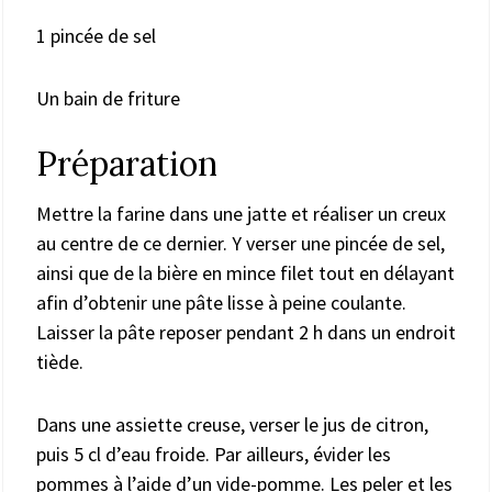
1 pincée de sel
Un bain de friture
Préparation
Mettre la farine dans une jatte et réaliser un creux
au centre de ce dernier. Y verser une pincée de sel,
ainsi que de la bière en mince filet tout en délayant
afin d’obtenir une pâte lisse à peine coulante.
Laisser la pâte reposer pendant 2 h dans un endroit
tiède.
Dans une assiette creuse, verser le jus de citron,
puis 5 cl d’eau froide. Par ailleurs, évider les
pommes à l’aide d’un vide-pomme. Les peler et les