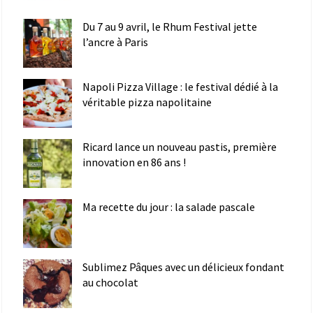
Du 7 au 9 avril, le Rhum Festival jette
l’ancre à Paris
Napoli Pizza Village : le festival dédié à la
véritable pizza napolitaine
Ricard lance un nouveau pastis, première
innovation en 86 ans !
Ma recette du jour : la salade pascale
Sublimez Pâques avec un délicieux fondant
au chocolat