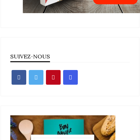
SUIVEZ-NOUS