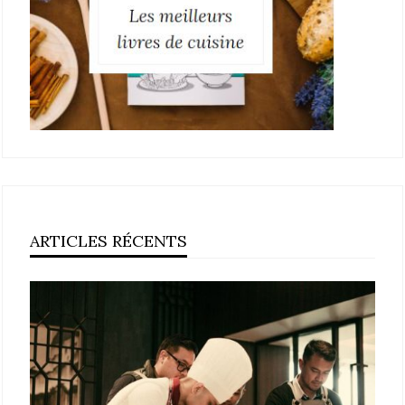
ARTICLES RÉCENTS