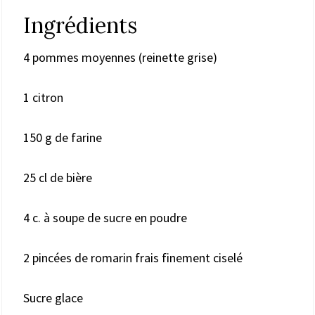
Ingrédients
4 pommes moyennes (reinette grise)
1 citron
150 g de farine
25 cl de bière
4 c. à soupe de sucre en poudre
2 pincées de romarin frais finement ciselé
Sucre glace