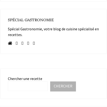
SPÉCIAL GASTRONOMIE
Spécial Gastronomie, votre blog de cuisine spécialisé en
recettes.
Chercher une recette
CHERCHER