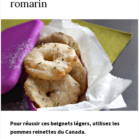
romarin
Pour réussir ces beignets légers, utilisez les
pommes reinettes du Canada.