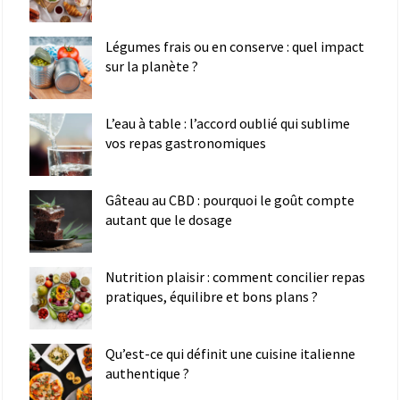
Légumes frais ou en conserve : quel impact
sur la planète ?
L’eau à table : l’accord oublié qui sublime
vos repas gastronomiques
Gâteau au CBD : pourquoi le goût compte
autant que le dosage
Nutrition plaisir : comment concilier repas
pratiques, équilibre et bons plans ?
Qu’est-ce qui définit une cuisine italienne
authentique ?