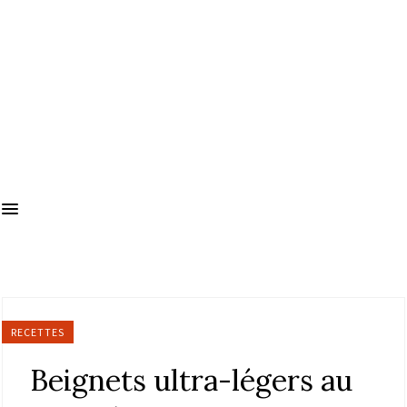
RECETTES
Beignets ultra-légers au