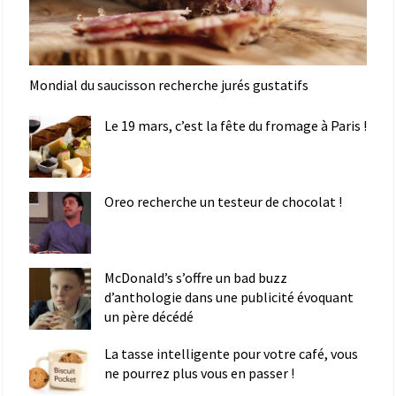
Mondial du saucisson recherche jurés gustatifs
Le 19 mars, c’est la fête du fromage à Paris !
Oreo recherche un testeur de chocolat !
McDonald’s s’offre un bad buzz
d’anthologie dans une publicité évoquant
un père décédé
La tasse intelligente pour votre café, vous
ne pourrez plus vous en passer !