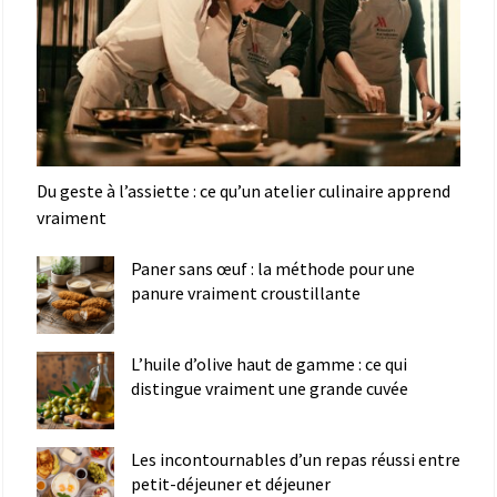
Du geste à l’assiette : ce qu’un atelier culinaire apprend
vraiment
Paner sans œuf : la méthode pour une
panure vraiment croustillante
L’huile d’olive haut de gamme : ce qui
distingue vraiment une grande cuvée
Les incontournables d’un repas réussi entre
petit-déjeuner et déjeuner