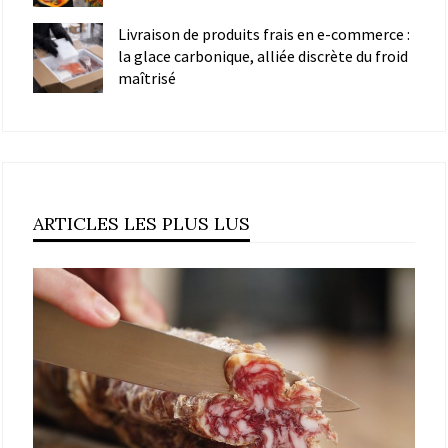
Livraison de produits frais en e-commerce :
la glace carbonique, alliée discrète du froid
maîtrisé
ARTICLES LES PLUS LUS