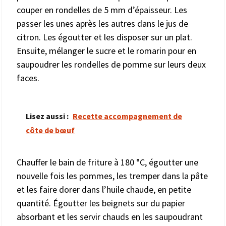
couper en rondelles de 5 mm d’épaisseur. Les
passer les unes après les autres dans le jus de
citron. Les égoutter et les disposer sur un plat.
Ensuite, mélanger le sucre et le romarin pour en
saupoudrer les rondelles de pomme sur leurs deux
faces.
Lisez aussi :
Recette accompagnement de
côte de bœuf
Chauffer le bain de friture à 180 °C, égoutter une
nouvelle fois les pommes, les tremper dans la pâte
et les faire dorer dans l’huile chaude, en petite
quantité. Égoutter les beignets sur du papier
absorbant et les servir chauds en les saupoudrant