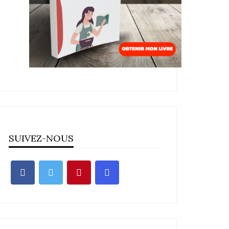
SUIVEZ-NOUS