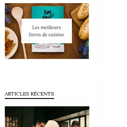
ARTICLES RÉCENTS