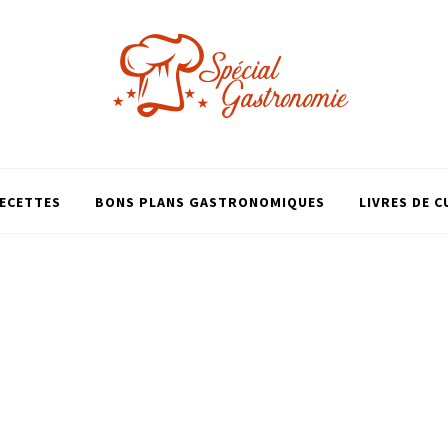
ECETTES
BONS PLANS GASTRONOMIQUES
LIVRES DE C