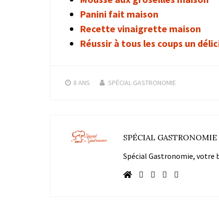
Panini fait maison
Recette vinaigrette maison
Réussir à tous les coups un déli
8 ANS
SPÉCIAL GASTRONOMIE
SPÉCIAL GASTRONOMIE
Spécial Gastronomie, votre bl