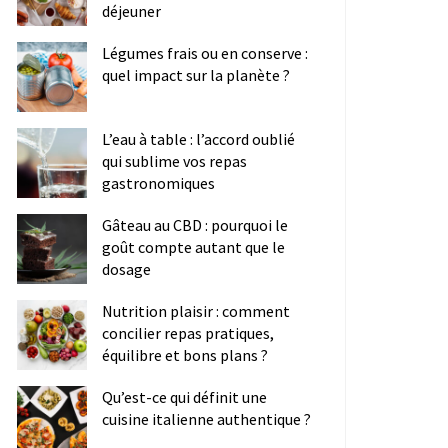
déjeuner
Légumes frais ou en conserve :
quel impact sur la planète ?
L’eau à table : l’accord oublié
qui sublime vos repas
gastronomiques
Gâteau au CBD : pourquoi le
goût compte autant que le
dosage
Nutrition plaisir : comment
concilier repas pratiques,
équilibre et bons plans ?
Qu’est-ce qui définit une
cuisine italienne authentique ?