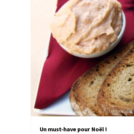
Un must-have pour Noël !