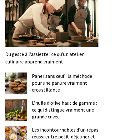
Du geste à l’assiette : ce qu’un atelier
culinaire apprend vraiment
Paner sans œuf : la méthode
pour une panure vraiment
croustillante
L’huile d’olive haut de gamme :
ce qui distingue vraiment une
grande cuvée
Les incontournables d’un repas
réussi entre petit-déjeuner et