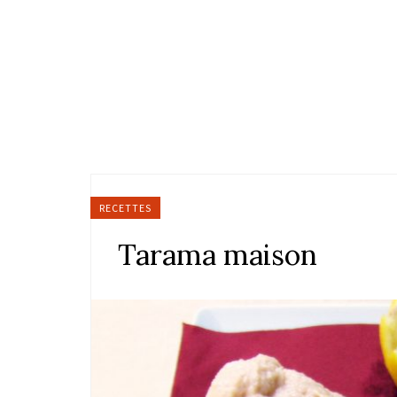
RECETTES
Tarama maison