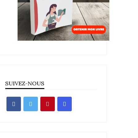
SUIVEZ-NOUS