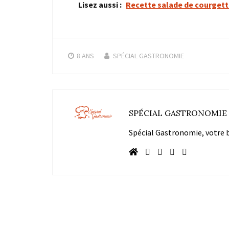
Lisez aussi :
Recette salade de courget
8 ANS
SPÉCIAL GASTRONOMIE
SPÉCIAL GASTRONOMIE
Spécial Gastronomie, votre bl