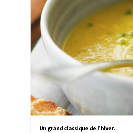
Un grand classique de l’hiver.