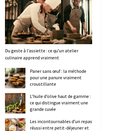
Du geste à l’assiette : ce qu’un atelier
culinaire apprend vraiment
Paner sans œuf : la méthode
pour une panure vraiment
croustillante
L’huile d’olive haut de gamme :
ce qui distingue vraiment une
grande cuvée
Les incontournables d’un repas
réussi entre petit-déjeuner et