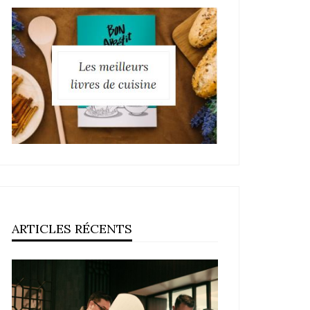
ARTICLES RÉCENTS