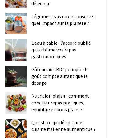
déjeuner
Légumes frais ou en conserve :
quel impact sur la planète ?
L’eau à table : l’accord oublié
qui sublime vos repas
gastronomiques
Gâteau au CBD : pourquoi le
goût compte autant que le
dosage
Nutrition plaisir : comment
concilier repas pratiques,
équilibre et bons plans ?
Qu’est-ce qui définit une
cuisine italienne authentique ?