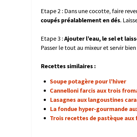
Etape 2 : Dans une cocotte, faire reve
coupés préalablement en dés
. Lais
Etape 3 :
Ajouter l’eau, le sel et la
Passer le tout au mixeur et servir bien
Recettes similaires :
Soupe potagère pour l’hiver
Cannelloni farcis aux trois fro
Lasagnes aux langoustines cara
La fondue hyper-gourmande aux
Trois recettes de pastèque aux 