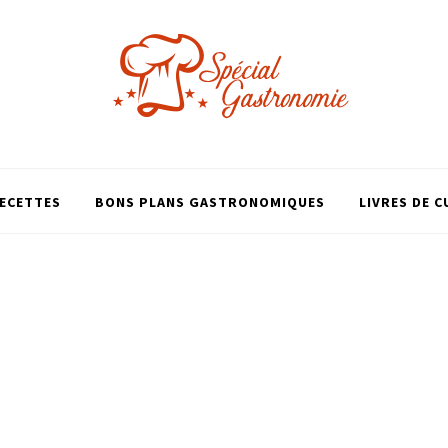
ECETTES
BONS PLANS GASTRONOMIQUES
LIVRES DE C