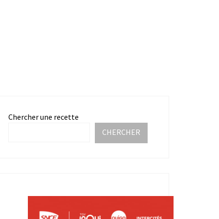
Chercher une recette
CHERCHER