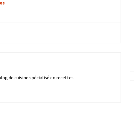
tes
og de cuisine spécialisé en recettes.