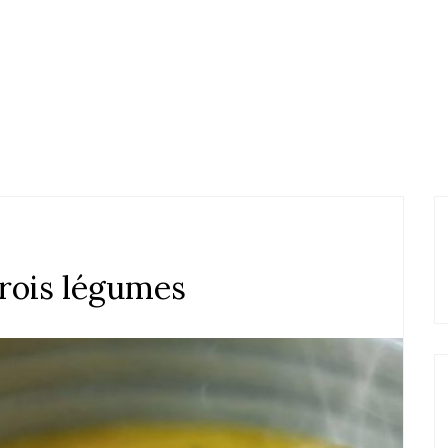
rois légumes