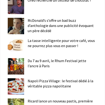
Oreo recherche un testeur de chocolat !
McDonald’s s’offre un bad buzz
d’anthologie dans une publicité évoquant
un père décédé
La tasse intelligente pour votre café, vous
ne pourrez plus vous en passer !
Du 7 au 9 avril, le Rhum Festival jette
l’ancre à Paris
Napoli Pizza Village : le festival dédié à la
véritable pizza napolitaine
Ricard lance un nouveau pastis, première