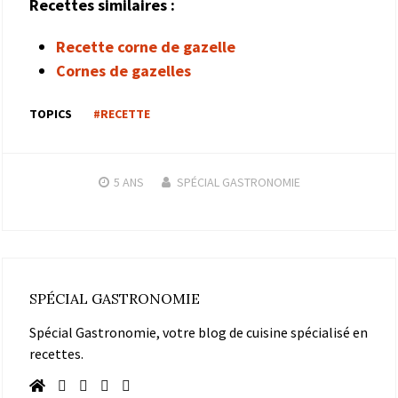
Recettes similaires :
Recette corne de gazelle
Cornes de gazelles
TOPICS
#RECETTE
5 ANS
SPÉCIAL GASTRONOMIE
SPÉCIAL GASTRONOMIE
Spécial Gastronomie, votre blog de cuisine spécialisé en
recettes.