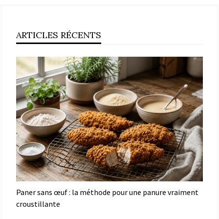
ARTICLES RÉCENTS
Paner sans œuf : la méthode pour une panure vraiment
croustillante