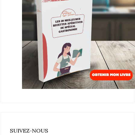
SUIVEZ-NOUS