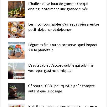
L’huile d’olive haut de gamme : ce qui
distingue vraiment une grande cuvée
Les incontournables d’un repas réussi entre
petit-déjeuner et déjeuner
Légumes frais ou en conserve : quel impact
sur la planète ?
L’eau à table : l’accord oublié qui sublime
vos repas gastronomiques
Gâteau au CBD : pourquoi le goût compte
autant que le dosage
Nutrition plaisir : comment concilier repas