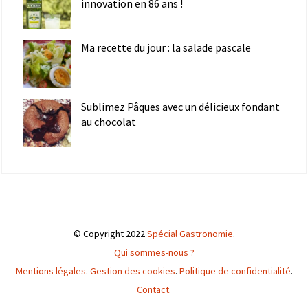
innovation en 86 ans !
Ma recette du jour : la salade pascale
Sublimez Pâques avec un délicieux fondant
au chocolat
© Copyright 2022
Spécial Gastronomie
.
Qui sommes-nous ?
Mentions légales
.
Gestion des cookies
.
Politique de confidentialité
.
Contact
.