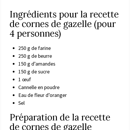
Ingrédients pour la recette
de cornes de gazelle (pour
4 personnes)
250 g de farine
250 g de beurre
150 g d’amandes
150 g de sucre
1 œuf
Cannelle en poudre
Eau de fleur d’oranger
Sel
Préparation de la recette
de cornes de gazelle