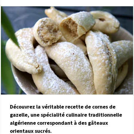
Découvrez la véritable recette de cornes de
gazelle, une spécialité culinaire traditionnelle
algérienne correspondant à des gâteaux
orientaux sucrés.