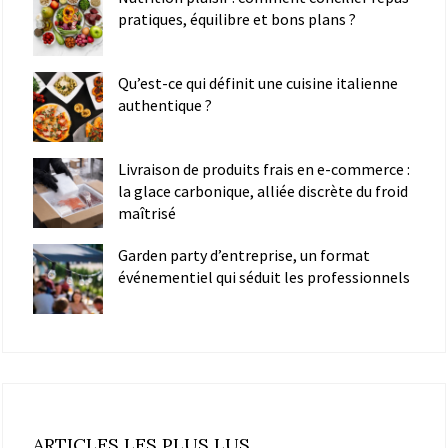
pratiques, équilibre et bons plans ?
Qu’est-ce qui définit une cuisine italienne
authentique ?
Livraison de produits frais en e-commerce :
la glace carbonique, alliée discrète du froid
maîtrisé
Garden party d’entreprise, un format
événementiel qui séduit les professionnels
ARTICLES LES PLUS LUS