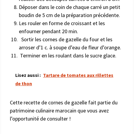
Déposer dans le coin de chaque carré un petit
boudin de 5 cm de la préparation précédente.
Les rouler en forme de croissant et les
enfourner pendant 20 min.
Sortir les cornes de gazelle du four et les
arroser d’1 c. à soupe d’eau de fleur d’orange.
Terminer en les roulant dans le sucre glace.
Lisez aussi :
Tartare de tomates aux rillettes
de thon
Cette recette de cornes de gazelle fait partie du
patrimoine culinaire marocain que vous avez
l’opportunité de consulter !