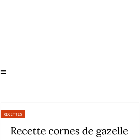
RECETTES
Recette cornes de gazelle