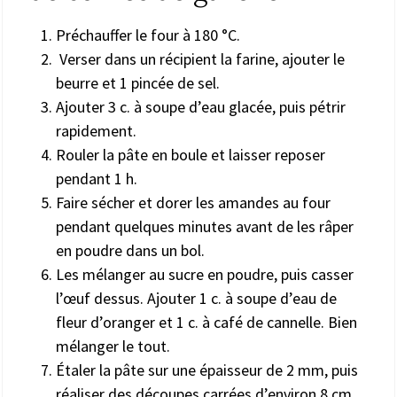
Préchauffer le four à 180 °C.
Verser dans un récipient la farine, ajouter le
beurre et 1 pincée de sel.
Ajouter 3 c. à soupe d’eau glacée, puis pétrir
rapidement.
Rouler la pâte en boule et laisser reposer
pendant 1 h.
Faire sécher et dorer les amandes au four
pendant quelques minutes avant de les râper
en poudre dans un bol.
Les mélanger au sucre en poudre, puis casser
l’œuf dessus. Ajouter 1 c. à soupe d’eau de
fleur d’oranger et 1 c. à café de cannelle. Bien
mélanger le tout.
Étaler la pâte sur une épaisseur de 2 mm, puis
réaliser des découpes carrées d’environ 8 cm.