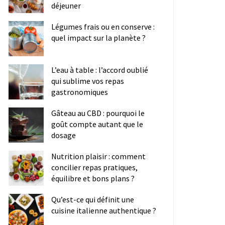
déjeuner
Légumes frais ou en conserve :
quel impact sur la planète ?
L’eau à table : l’accord oublié
qui sublime vos repas
gastronomiques
Gâteau au CBD : pourquoi le
goût compte autant que le
dosage
Nutrition plaisir : comment
concilier repas pratiques,
équilibre et bons plans ?
Qu’est-ce qui définit une
cuisine italienne authentique ?