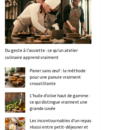
Du geste à l’assiette : ce qu’un atelier
culinaire apprend vraiment
Paner sans œuf : la méthode
pour une panure vraiment
croustillante
L’huile d’olive haut de gamme :
ce qui distingue vraiment une
grande cuvée
Les incontournables d’un repas
réussi entre petit-déjeuner et