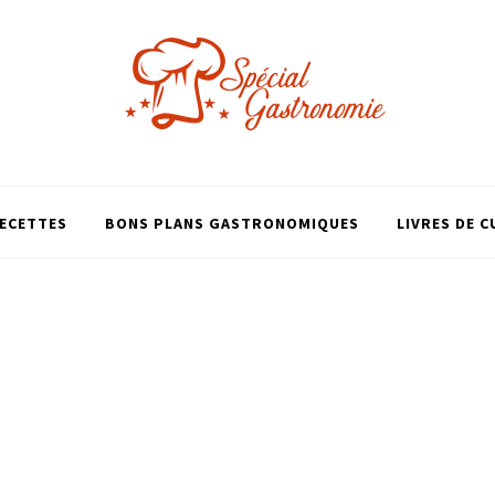
ECETTES
BONS PLANS GASTRONOMIQUES
LIVRES DE C