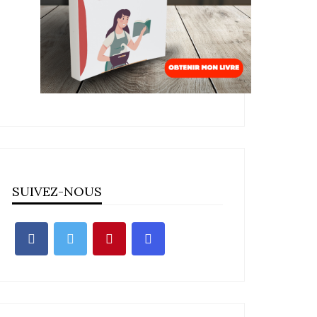
SUIVEZ-NOUS