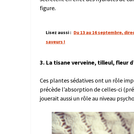
figure.
Lisez aussi :
Du 13 au 16 septembre, dire
saveurs !
3.
La tisane verveine, tilleul, fleur
Ces plantes sédatives ont un rôle imp
précède l’absorption de celles-ci (pré
jouerait aussi un rôle au niveau psy