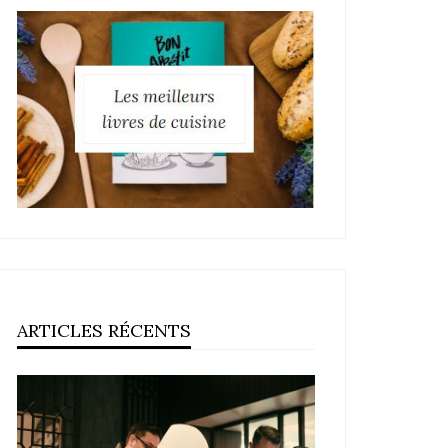
ARTICLES RÉCENTS