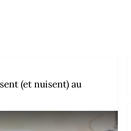
sent (et nuisent) au