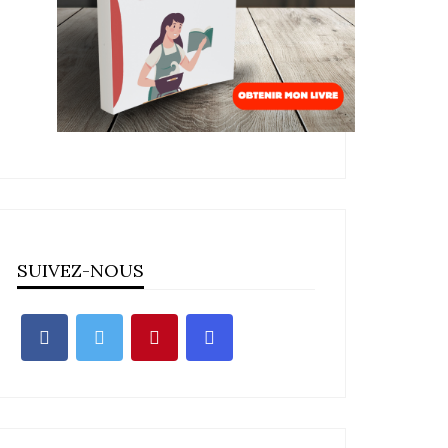
SUIVEZ-NOUS