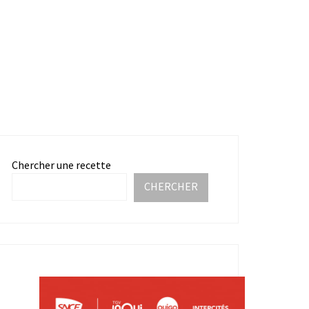
Chercher une recette
CHERCHER