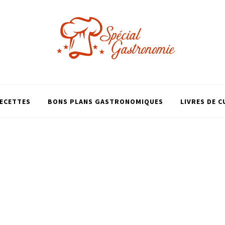
ECETTES
BONS PLANS GASTRONOMIQUES
LIVRES DE C