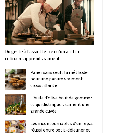
Du geste à l’assiette : ce qu’un atelier
culinaire apprend vraiment
Paner sans œuf : la méthode
pour une panure vraiment
croustillante
L’huile d’olive haut de gamme :
ce qui distingue vraiment une
grande cuvée
Les incontournables d’un repas
réussi entre petit-déjeuner et