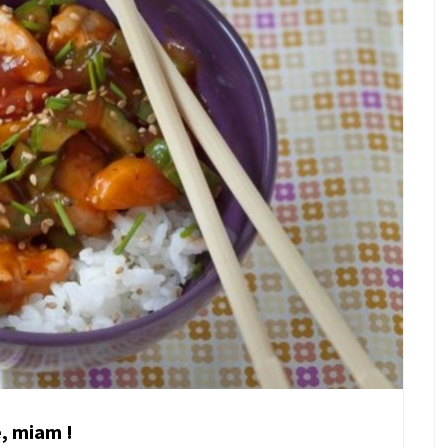
e, miam !