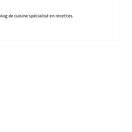
og de cuisine spécialisé en recettes.