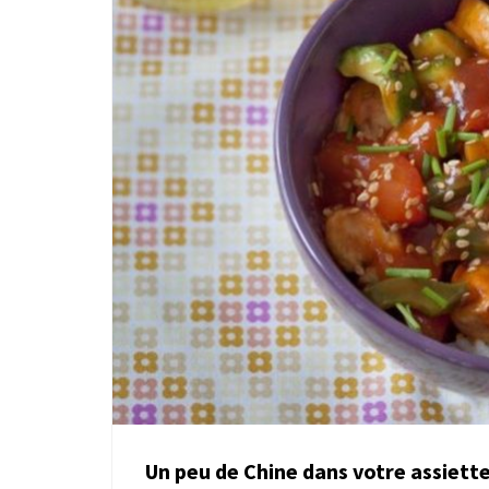
Un peu de Chine dans votre assiett