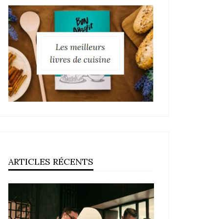
ARTICLES RÉCENTS