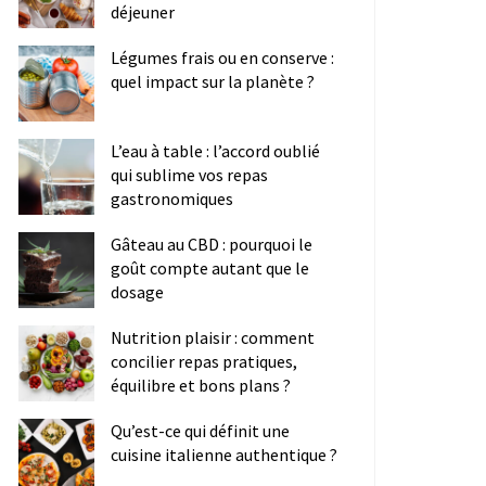
déjeuner
Légumes frais ou en conserve :
quel impact sur la planète ?
L’eau à table : l’accord oublié
qui sublime vos repas
gastronomiques
Gâteau au CBD : pourquoi le
goût compte autant que le
dosage
Nutrition plaisir : comment
concilier repas pratiques,
équilibre et bons plans ?
Qu’est-ce qui définit une
cuisine italienne authentique ?