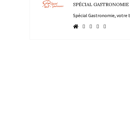
SPÉCIAL GASTRONOMIE
Spécial Gastronomie, votre bl