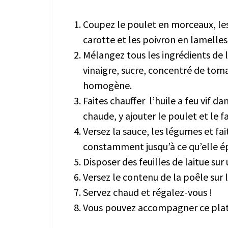
Coupez le poulet en morceaux, les
carotte et les poivron en lamelles
Mélangez tous les ingrédients de l
vinaigre, sucre, concentré de tomat
homogène.
Faites chauffer l’huile a feu vif d
chaude, y ajouter le poulet et le 
Versez la sauce, les légumes et 
constamment jusqu’à ce qu’elle épai
Disposer des feuilles de laitue sur 
Versez le contenu de la poêle sur 
Servez chaud et régalez-vous !
Vous pouvez accompagner ce plat 