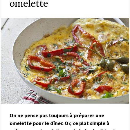
omelette
On ne pense pas toujours à préparer une
omelette pour le dîner. Or, ce plat simple à