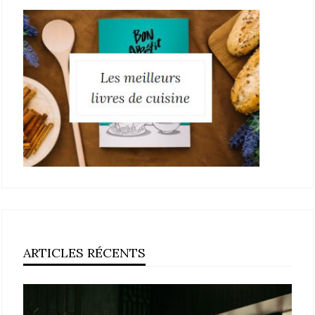
ARTICLES RÉCENTS