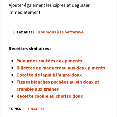
Ajouter également les câpres et déguster
immédiatement.
Lisez aussi :
Houmous à la betterave
Recettes similaires :
Palourdes sautées aux piments
Rillettes de maquereau aux deux piments
Cocotte de lapin à l’aigre-doux
Figues blanches pochées au vin doux et
crumble aux graines
Recette cookie au chorizo doux
TOPICS
#RECETTE