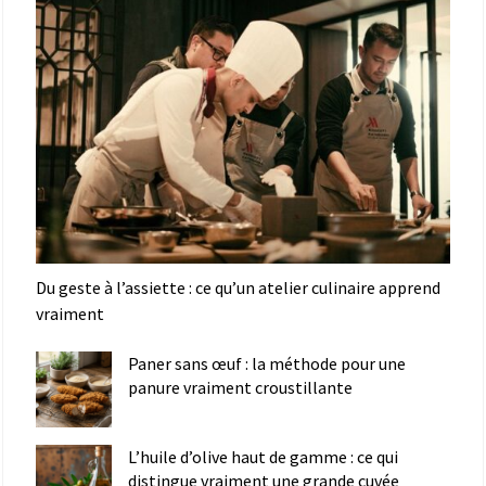
Du geste à l’assiette : ce qu’un atelier culinaire apprend
vraiment
Paner sans œuf : la méthode pour une
panure vraiment croustillante
L’huile d’olive haut de gamme : ce qui
distingue vraiment une grande cuvée