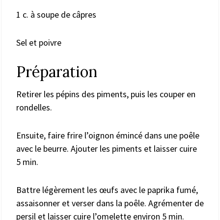
1 c. à soupe de câpres
Sel et poivre
Préparation
Retirer les pépins des piments, puis les couper en
rondelles.
Ensuite, faire frire l’oignon émincé dans une poêle
avec le beurre. Ajouter les piments et laisser cuire
5 min.
Battre légèrement les œufs avec le paprika fumé,
assaisonner et verser dans la poêle. Agrémenter de
persil et laisser cuire l’omelette environ 5 min.