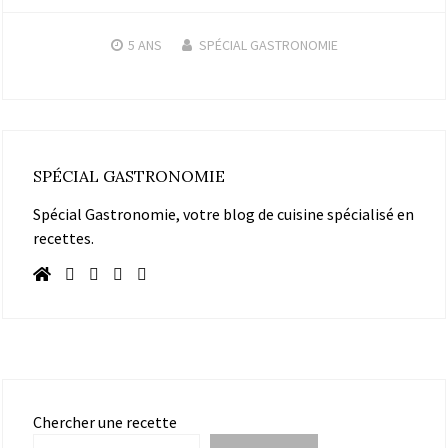
5 ANS
SPÉCIAL GASTRONOMIE
SPÉCIAL GASTRONOMIE
Spécial Gastronomie, votre blog de cuisine spécialisé en
recettes.
Chercher une recette