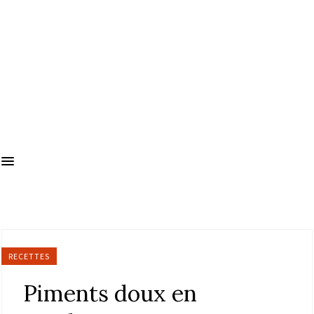
RECETTES
Piments doux en