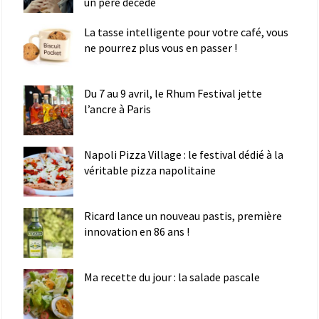
un père décédé
La tasse intelligente pour votre café, vous
ne pourrez plus vous en passer !
Du 7 au 9 avril, le Rhum Festival jette
l’ancre à Paris
Napoli Pizza Village : le festival dédié à la
véritable pizza napolitaine
Ricard lance un nouveau pastis, première
innovation en 86 ans !
Ma recette du jour : la salade pascale