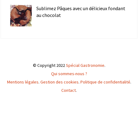
Sublimez Pâques avec un délicieux fondant
au chocolat
© Copyright 2022
Spécial Gastronomie
.
Qui sommes-nous ?
Mentions légales
.
Gestion des cookies
.
Politique de confidentialité
.
Contact
.