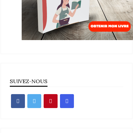
SUIVEZ-NOUS