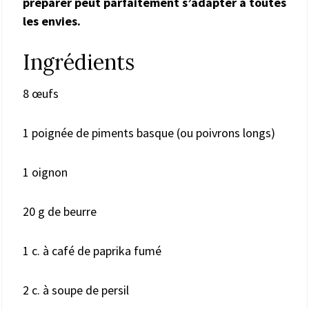
préparer peut parfaitement s’adapter à toutes
les envies.
Ingrédients
8 œufs
1 poignée de piments basque (ou poivrons longs)
1 oignon
20 g de beurre
1 c. à café de paprika fumé
2 c. à soupe de persil