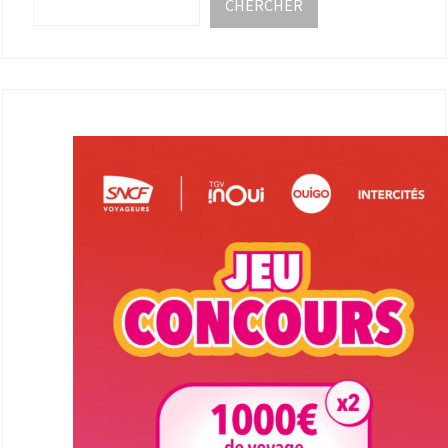
CHERCHER