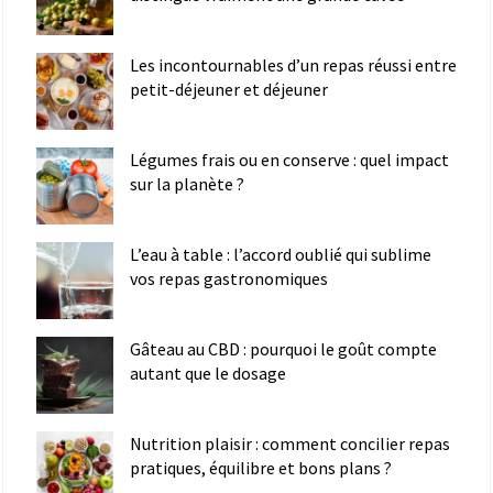
Les incontournables d’un repas réussi entre
petit-déjeuner et déjeuner
Légumes frais ou en conserve : quel impact
sur la planète ?
L’eau à table : l’accord oublié qui sublime
vos repas gastronomiques
Gâteau au CBD : pourquoi le goût compte
autant que le dosage
Nutrition plaisir : comment concilier repas
pratiques, équilibre et bons plans ?