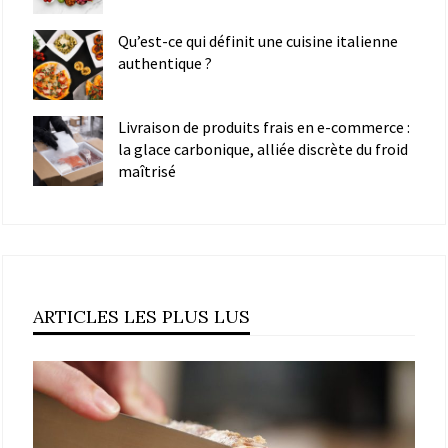
Qu’est-ce qui définit une cuisine italienne
authentique ?
Livraison de produits frais en e-commerce :
la glace carbonique, alliée discrète du froid
maîtrisé
ARTICLES LES PLUS LUS