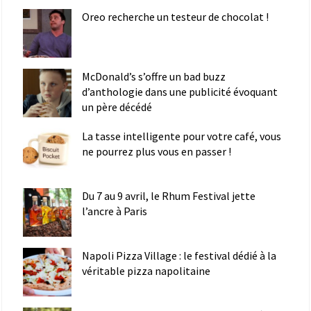
Oreo recherche un testeur de chocolat !
McDonald’s s’offre un bad buzz
d’anthologie dans une publicité évoquant
un père décédé
La tasse intelligente pour votre café, vous
ne pourrez plus vous en passer !
Du 7 au 9 avril, le Rhum Festival jette
l’ancre à Paris
Napoli Pizza Village : le festival dédié à la
véritable pizza napolitaine