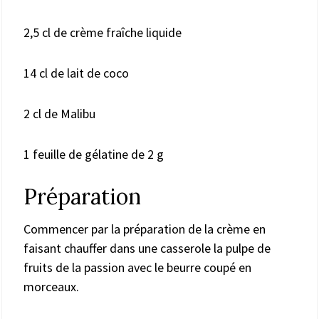
2,5 cl de crème fraîche liquide
14 cl de lait de coco
2 cl de Malibu
1 feuille de gélatine de 2 g
Préparation
Commencer par la préparation de la crème en
faisant chauffer dans une casserole la pulpe de
fruits de la passion avec le beurre coupé en
morceaux.