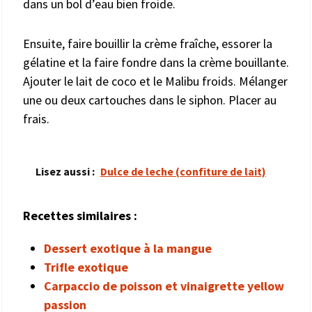
dans un bol d’eau bien froide.
Ensuite, faire bouillir la crème fraîche, essorer la
gélatine et la faire fondre dans la crème bouillante.
Ajouter le lait de coco et le Malibu froids. Mélanger
une ou deux cartouches dans le siphon. Placer au
frais.
Lisez aussi :
Dulce de leche (confiture de lait)
Recettes similaires :
Dessert exotique à la mangue
Trifle exotique
Carpaccio de poisson et vinaigrette yellow
passion