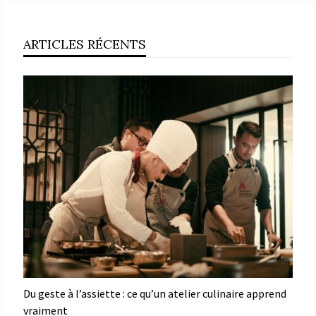
ARTICLES RÉCENTS
Du geste à l’assiette : ce qu’un atelier culinaire apprend
vraiment