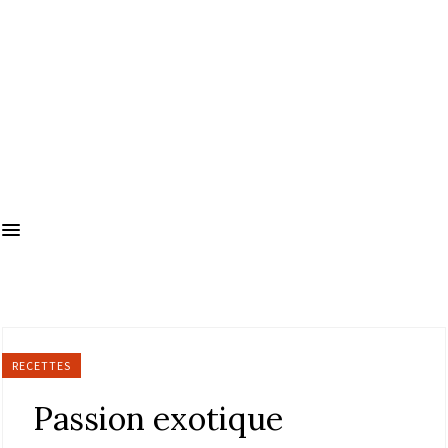
RECETTES
Passion exotique