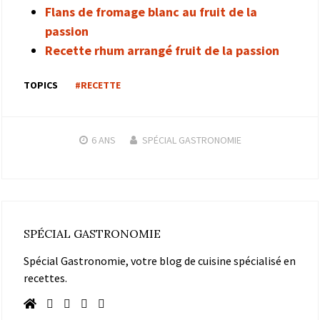
Flans de fromage blanc au fruit de la
passion
Recette rhum arrangé fruit de la passion
TOPICS
#RECETTE
6 ANS
SPÉCIAL GASTRONOMIE
SPÉCIAL GASTRONOMIE
Spécial Gastronomie, votre blog de cuisine spécialisé en
recettes.