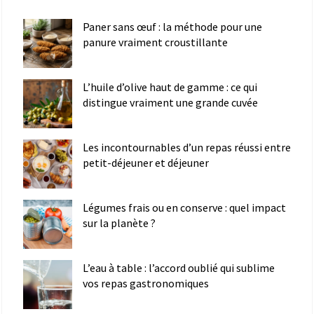
Paner sans œuf : la méthode pour une
panure vraiment croustillante
L’huile d’olive haut de gamme : ce qui
distingue vraiment une grande cuvée
Les incontournables d’un repas réussi entre
petit-déjeuner et déjeuner
Légumes frais ou en conserve : quel impact
sur la planète ?
L’eau à table : l’accord oublié qui sublime
vos repas gastronomiques