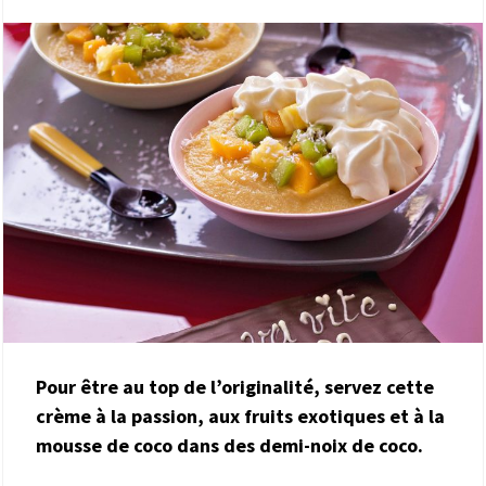
Pour être au top de l’originalité, servez cette
crème à la passion, aux fruits exotiques et à la
mousse de coco dans des demi-noix de coco.