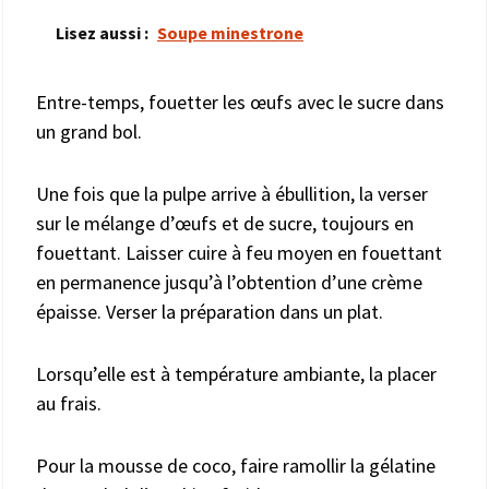
Lisez aussi :
Soupe minestrone
Entre-temps, fouetter les œufs avec le sucre dans
un grand bol.
Une fois que la pulpe arrive à ébullition, la verser
sur le mélange d’œufs et de sucre, toujours en
fouettant. Laisser cuire à feu moyen en fouettant
en permanence jusqu’à l’obtention d’une crème
épaisse. Verser la préparation dans un plat.
Lorsqu’elle est à température ambiante, la placer
au frais.
Pour la mousse de coco, faire ramollir la gélatine