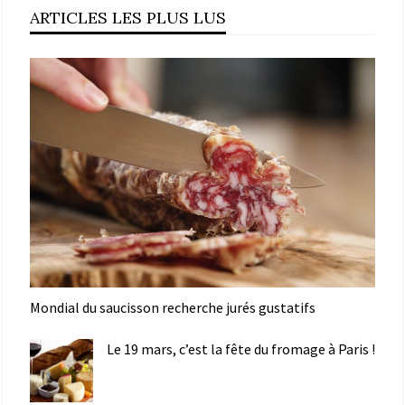
ARTICLES LES PLUS LUS
Mondial du saucisson recherche jurés gustatifs
Le 19 mars, c’est la fête du fromage à Paris !