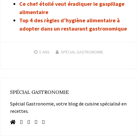
Ce chef étoilé veut éradiquer le gaspillage
alimentaire
Top 4 des règles d’hygiène alimentaire à
adopter dans un restaurant gastronomique
5 ANS
SPÉCIAL GASTRONOMIE
SPÉCIAL GASTRONOMIE
Spécial Gastronomie, votre blog de cuisine spécialisé en
recettes.