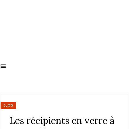
BLOG
Les récipients en verre à