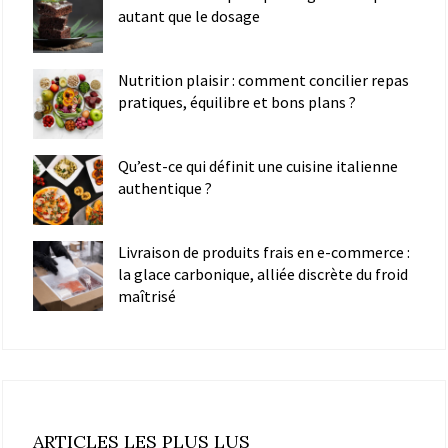
autant que le dosage
Nutrition plaisir : comment concilier repas
pratiques, équilibre et bons plans ?
Qu’est-ce qui définit une cuisine italienne
authentique ?
Livraison de produits frais en e-commerce :
la glace carbonique, alliée discrète du froid
maîtrisé
ARTICLES LES PLUS LUS