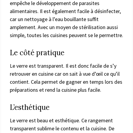
empêche le développement de parasites
alimentaires. Il est également facile à désinfecter,
car un nettoyage à l’eau bouillante suffit
amplement. Avec un moyen de stérilisation aussi
simple, toutes les cuisines peuvent se le permettre.
Le côté pratique
Le verre est transparent. Il est donc facile de s’y
retrouver en cuisine car on sait à vue d’œil ce qu’il
contient. Cela permet de gagner en temps lors des
préparations et rend la cuisine plus facile.
L’esthétique
Le verre est beau et esthétique. Ce rangement
transparent sublime le contenu et la cuisine. De