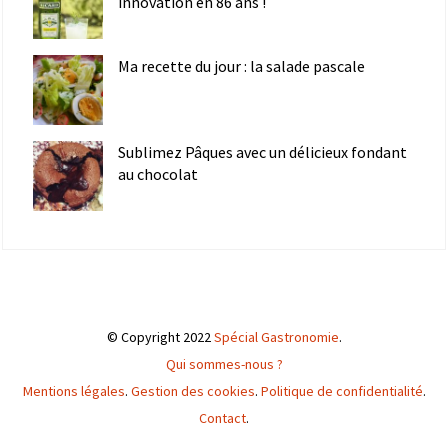
innovation en 86 ans !
Ma recette du jour : la salade pascale
Sublimez Pâques avec un délicieux fondant
au chocolat
© Copyright 2022
Spécial Gastronomie
.
Qui sommes-nous ?
Mentions légales
.
Gestion des cookies
.
Politique de confidentialité
.
Contact
.