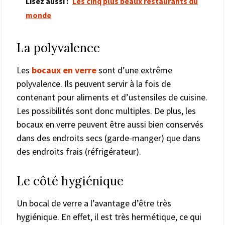
Lisez aussi :
Les cinq plus beaux restaurants du
monde
La polyvalence
Les
bocaux en verre
sont d’une extrême
polyvalence. Ils peuvent servir à la fois de
contenant pour aliments et d’ustensiles de cuisine.
Les possibilités sont donc multiples. De plus, les
bocaux en verre peuvent être aussi bien conservés
dans des endroits secs (garde-manger) que dans
des endroits frais (réfrigérateur).
Le côté hygiénique
Un bocal de verre a l’avantage d’être très
hygiénique. En effet, il est très hermétique, ce qui