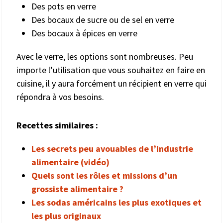
Des pots en verre
Des bocaux de sucre ou de sel en verre
Des bocaux à épices en verre
Avec le verre, les options sont nombreuses. Peu
importe l’utilisation que vous souhaitez en faire en
cuisine, il y aura forcément un récipient en verre qui
répondra à vos besoins.
Recettes similaires :
Les secrets peu avouables de l’industrie
alimentaire (vidéo)
Quels sont les rôles et missions d’un
grossiste alimentaire ?
Les sodas américains les plus exotiques et
les plus originaux