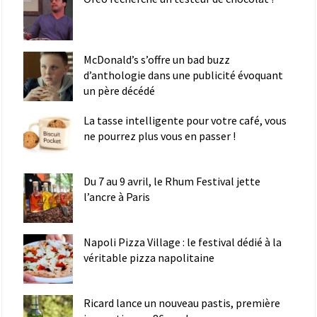
McDonald’s s’offre un bad buzz
d’anthologie dans une publicité évoquant
un père décédé
La tasse intelligente pour votre café, vous
ne pourrez plus vous en passer !
Du 7 au 9 avril, le Rhum Festival jette
l’ancre à Paris
Napoli Pizza Village : le festival dédié à la
véritable pizza napolitaine
Ricard lance un nouveau pastis, première