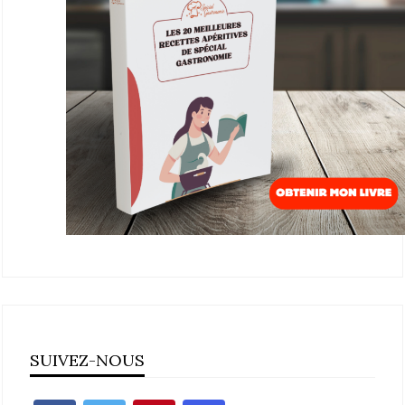
SUIVEZ-NOUS