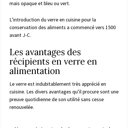
mais opaque et bleu ou vert.
L’introduction du verre en cuisine pour la
conservation des aliments a commencé vers 1500
avant J-C.
Les avantages des
récipients en verre en
alimentation
Le verre est indubitablement très apprécié en
cuisine. Les divers avantages qu’il procure sont une
preuve quotidienne de son utilité sans cesse
renouvelée.