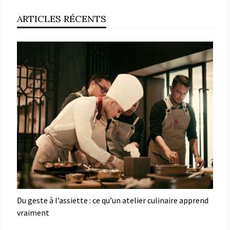
ARTICLES RÉCENTS
Du geste à l’assiette : ce qu’un atelier culinaire apprend
vraiment