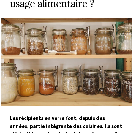
usage alimentaire ?
Les récipients en verre font, depuis des
années, partie intégrante des cuisines. Ils sont