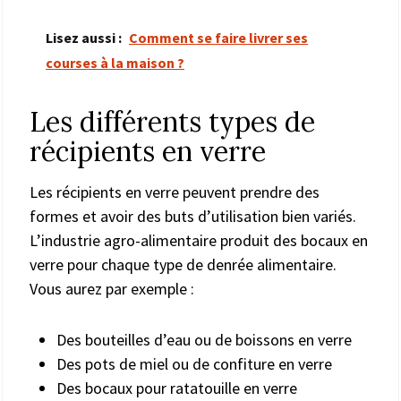
Lisez aussi :
Comment se faire livrer ses
courses à la maison ?
Les différents types de
récipients en verre
Les récipients en verre peuvent prendre des
formes et avoir des buts d’utilisation bien variés.
L’industrie agro-alimentaire produit des bocaux en
verre pour chaque type de denrée alimentaire.
Vous aurez par exemple :
Des bouteilles d’eau ou de boissons en verre
Des pots de miel ou de confiture en verre
Des bocaux pour ratatouille en verre