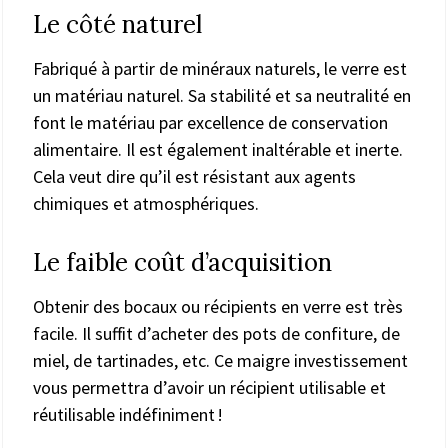
Le côté naturel
Fabriqué à partir de minéraux naturels, le verre est
un matériau naturel. Sa stabilité et sa neutralité en
font le matériau par excellence de conservation
alimentaire. Il est également inaltérable et inerte.
Cela veut dire qu’il est résistant aux agents
chimiques et atmosphériques.
Le faible coût d’acquisition
Obtenir des bocaux ou récipients en verre est très
facile. Il suffit d’acheter des pots de confiture, de
miel, de tartinades, etc. Ce maigre investissement
vous permettra d’avoir un récipient utilisable et
réutilisable indéfiniment !