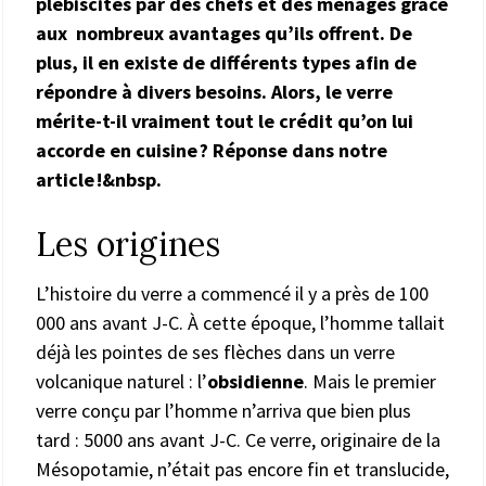
plébiscités par des chefs et des ménages grâce
aux nombreux avantages qu’ils offrent. De
plus, il en existe de différents types afin de
répondre à divers besoins. Alors, le verre
mérite-t-il vraiment tout le crédit qu’on lui
accorde en cuisine ? Réponse dans notre
article !&nbsp.
Les origines
L’histoire du verre a commencé il y a près de 100
000 ans avant J-C. À cette époque, l’homme tallait
déjà les pointes de ses flèches dans un verre
volcanique naturel : l’
obsidienne
. Mais le premier
verre conçu par l’homme n’arriva que bien plus
tard : 5000 ans avant J-C. Ce verre, originaire de la
Mésopotamie, n’était pas encore fin et translucide,