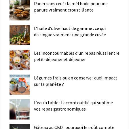
Paner sans œuf : la méthode pour une
panure vraiment croustillante
L’huile d’olive haut de gamme : ce qui
distingue vraiment une grande cuvée
Les incontournables d’un repas réussi entre
petit-déjeuner et déjeuner
Légumes frais ou en conserve : quel impact
sur la planète ?
L’eau à table : l’accord oublié qui sublime
vos repas gastronomiques
Gâteau au CBD : pourquoi le goût compte