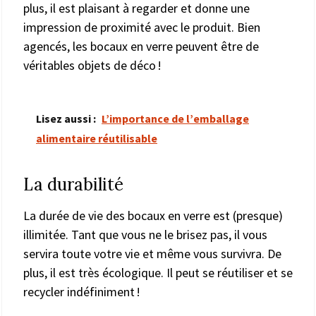
plus, il est plaisant à regarder et donne une
impression de proximité avec le produit. Bien
agencés, les bocaux en verre peuvent être de
véritables objets de déco !
Lisez aussi :
L’importance de l’emballage
alimentaire réutilisable
La durabilité
La durée de vie des bocaux en verre est (presque)
illimitée. Tant que vous ne le brisez pas, il vous
servira toute votre vie et même vous survivra. De
plus, il est très écologique. Il peut se réutiliser et se
recycler indéfiniment !