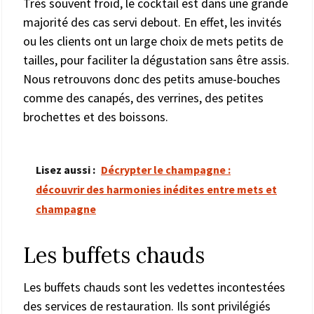
Très souvent froid, le cocktail est dans une grande
majorité des cas servi debout. En effet, les invités
ou les clients ont un large choix de mets petits de
tailles, pour faciliter la dégustation sans être assis.
Nous retrouvons donc des petits amuse-bouches
comme des canapés, des verrines, des petites
brochettes et des boissons.
Lisez aussi :
Décrypter le champagne :
découvrir des harmonies inédites entre mets et
champagne
Les buffets chauds
Les buffets chauds sont les vedettes incontestées
des services de restauration. Ils sont privilégiés