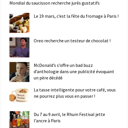
Mondial du saucisson recherche jurés gustatifs
Le 19 mars, c’est la fête du fromage à Paris !
Oreo recherche un testeur de chocolat !
McDonald’s s’offre un bad buzz
d’anthologie dans une publicité évoquant
un père décédé
La tasse intelligente pour votre café, vous
ne pourrez plus vous en passer !
Du 7 au 9 avril, le Rhum Festival jette
l’ancre à Paris