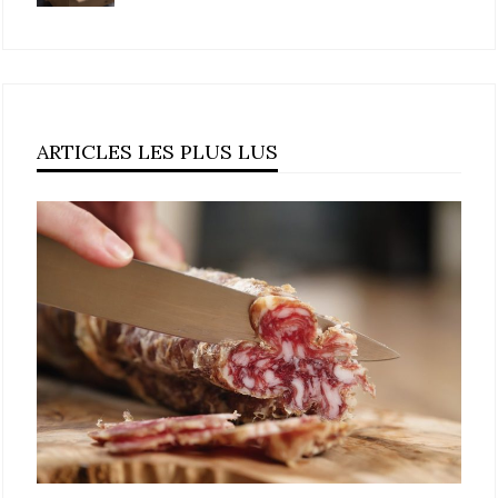
ARTICLES LES PLUS LUS