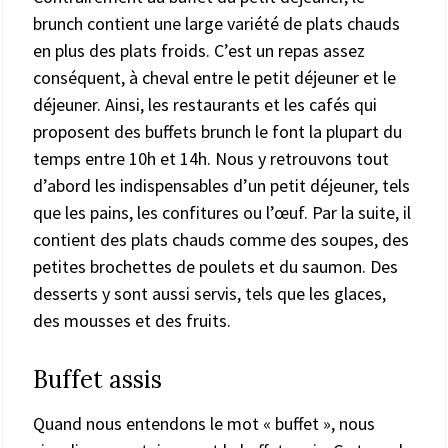
brunch contient une large variété de plats chauds
en plus des plats froids. C’est un repas assez
conséquent, à cheval entre le petit déjeuner et le
déjeuner. Ainsi, les restaurants et les cafés qui
proposent des buffets brunch le font la plupart du
temps entre 10h et 14h. Nous y retrouvons tout
d’abord les indispensables d’un petit déjeuner, tels
que les pains, les confitures ou l’œuf. Par la suite, il
contient des plats chauds comme des soupes, des
petites brochettes de poulets et du saumon. Des
desserts y sont aussi servis, tels que les glaces,
des mousses et des fruits.
Buffet assis
Quand nous entendons le mot « buffet », nous