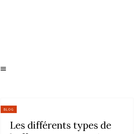
BLOG
Les différents types de