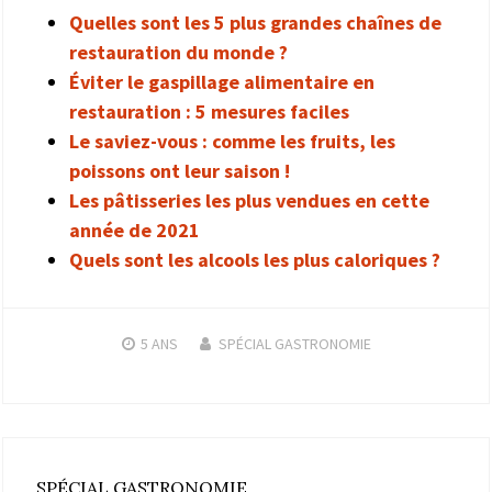
Quelles sont les 5 plus grandes chaînes de
restauration du monde ?
Éviter le gaspillage alimentaire en
restauration : 5 mesures faciles
Le saviez-vous : comme les fruits, les
poissons ont leur saison !
Les pâtisseries les plus vendues en cette
année de 2021
Quels sont les alcools les plus caloriques ?
5 ANS
SPÉCIAL GASTRONOMIE
SPÉCIAL GASTRONOMIE