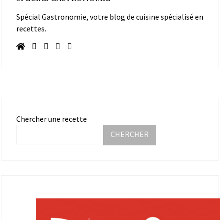
Spécial Gastronomie, votre blog de cuisine spécialisé en
recettes.
Chercher une recette
CHERCHER