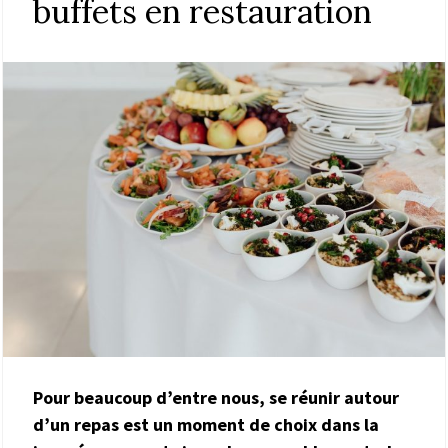
buffets en restauration
Pour beaucoup d’entre nous, se réunir autour
d’un repas est un moment de choix dans la