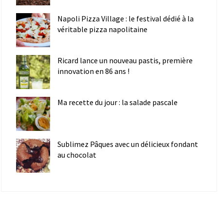
Napoli Pizza Village : le festival dédié à la
véritable pizza napolitaine
Ricard lance un nouveau pastis, première
innovation en 86 ans !
Ma recette du jour : la salade pascale
Sublimez Pâques avec un délicieux fondant
au chocolat