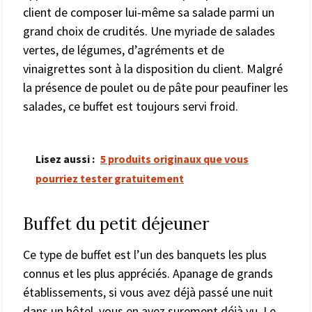
client de composer lui-même sa salade parmi un
grand choix de crudités. Une myriade de salades
vertes, de légumes, d’agréments et de
vinaigrettes sont à la disposition du client. Malgré
la présence de poulet ou de pâte pour peaufiner les
salades, ce buffet est toujours servi froid.
Lisez aussi :
5 produits originaux que vous
pourriez tester gratuitement
Buffet du petit déjeuner
Ce type de buffet est l’un des banquets les plus
connus et les plus appréciés. Apanage de grands
établissements, si vous avez déjà passé une nuit
dans un hôtel, vous en avez surement déjà vu. Le