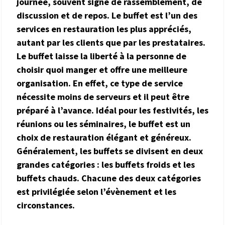
journée, souvent signe de rassemblement, de
discussion et de repos. Le buffet est l’un des
services en restauration les plus appréciés,
autant par les clients que par les prestataires.
Le buffet laisse la liberté à la personne de
choisir quoi manger et offre une meilleure
organisation. En effet, ce type de service
nécessite moins de serveurs et il peut être
préparé à l’avance. Idéal pour les festivités, les
réunions ou les séminaires, le buffet est un
choix de restauration élégant et généreux.
Généralement, les buffets se divisent en deux
grandes catégories : les buffets froids et les
buffets chauds. Chacune des deux catégories
est privilégiée selon l’évènement et les
circonstances.