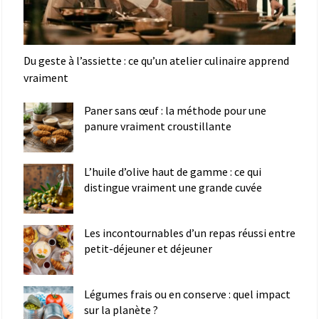
Du geste à l’assiette : ce qu’un atelier culinaire apprend
vraiment
Paner sans œuf : la méthode pour une
panure vraiment croustillante
L’huile d’olive haut de gamme : ce qui
distingue vraiment une grande cuvée
Les incontournables d’un repas réussi entre
petit-déjeuner et déjeuner
Légumes frais ou en conserve : quel impact
sur la planète ?