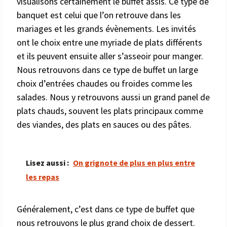
visualisons certainement le buffet assis. Ce type de
banquet est celui que l’on retrouve dans les
mariages et les grands évènements. Les invités
ont le choix entre une myriade de plats différents
et ils peuvent ensuite aller s’asseoir pour manger.
Nous retrouvons dans ce type de buffet un large
choix d’entrées chaudes ou froides comme les
salades. Nous y retrouvons aussi un grand panel de
plats chauds, souvent les plats principaux comme
des viandes, des plats en sauces ou des pâtes.
Lisez aussi :
On grignote de plus en plus entre
les repas
Généralement, c’est dans ce type de buffet que
nous retrouvons le plus grand choix de dessert.