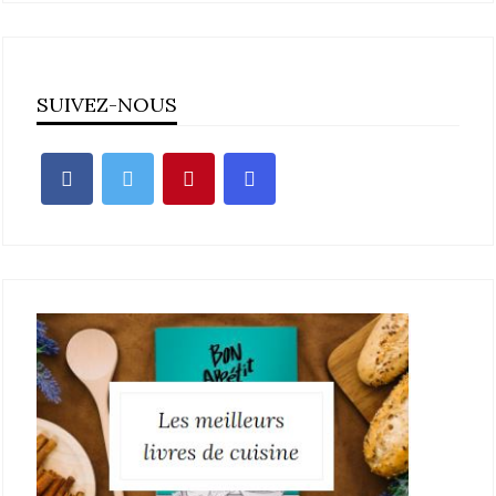
SUIVEZ-NOUS