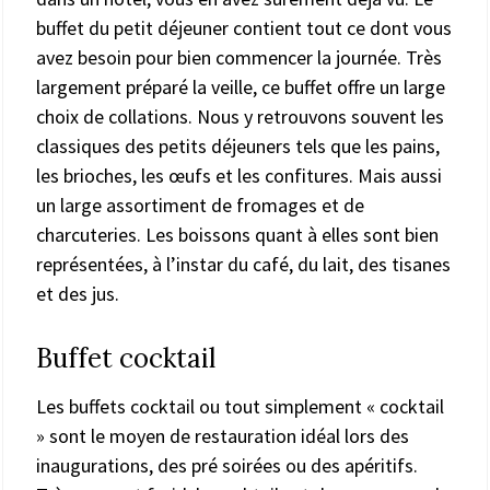
buffet du petit déjeuner contient tout ce dont vous
avez besoin pour bien commencer la journée. Très
largement préparé la veille, ce buffet offre un large
choix de collations. Nous y retrouvons souvent les
classiques des petits déjeuners tels que les pains,
les brioches, les œufs et les confitures. Mais aussi
un large assortiment de fromages et de
charcuteries. Les boissons quant à elles sont bien
représentées, à l’instar du café, du lait, des tisanes
et des jus.
Buffet cocktail
Les buffets cocktail ou tout simplement « cocktail
» sont le moyen de restauration idéal lors des
inaugurations, des pré soirées ou des apéritifs.