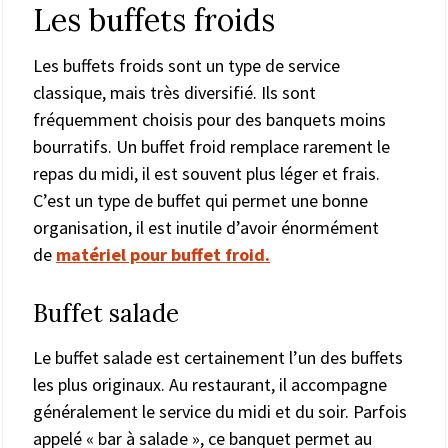
Les buffets froids
Les buffets froids sont un type de service
classique, mais très diversifié. Ils sont
fréquemment choisis pour des banquets moins
bourratifs. Un buffet froid remplace rarement le
repas du midi, il est souvent plus léger et frais.
C’est un type de buffet qui permet une bonne
organisation, il est inutile d’avoir énormément
de
matériel pour buffet froid.
Buffet salade
Le buffet salade est certainement l’un des buffets
les plus originaux. Au restaurant, il accompagne
généralement le service du midi et du soir. Parfois
appelé « bar à salade », ce banquet permet au