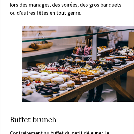
lors des mariages, des soirées, des gros banquets
ou d’autres fêtes en tout genre.
Buffet brunch
Contrairement au buffet du petit déjeuner, le