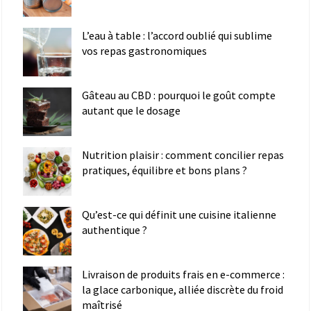
L’eau à table : l’accord oublié qui sublime
vos repas gastronomiques
Gâteau au CBD : pourquoi le goût compte
autant que le dosage
Nutrition plaisir : comment concilier repas
pratiques, équilibre et bons plans ?
Qu’est-ce qui définit une cuisine italienne
authentique ?
Livraison de produits frais en e-commerce :
la glace carbonique, alliée discrète du froid
maîtrisé