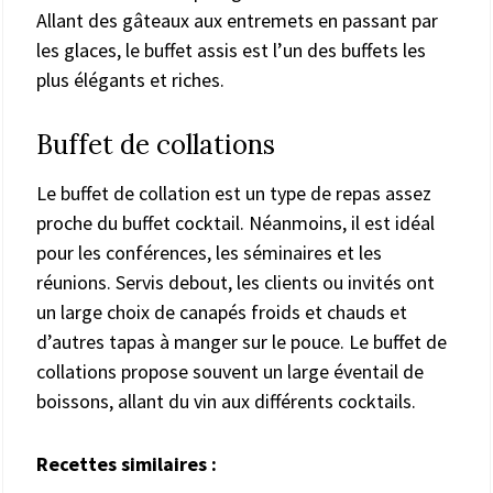
Allant des gâteaux aux entremets en passant par
les glaces, le buffet assis est l’un des buffets les
plus élégants et riches.
Buffet de collations
Le buffet de collation est un type de repas assez
proche du buffet cocktail. Néanmoins, il est idéal
pour les conférences, les séminaires et les
réunions. Servis debout, les clients ou invités ont
un large choix de canapés froids et chauds et
d’autres tapas à manger sur le pouce. Le buffet de
collations propose souvent un large éventail de
boissons, allant du vin aux différents cocktails.
Recettes similaires :