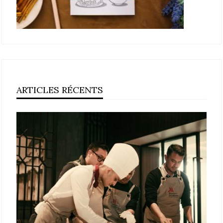
ARTICLES RÉCENTS