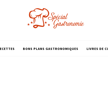
ECETTES
BONS PLANS GASTRONOMIQUES
LIVRES DE C