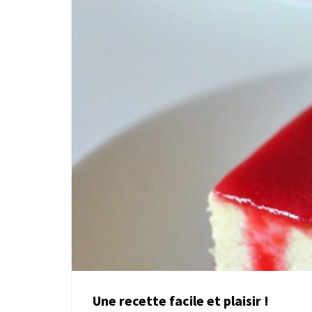
Une recette facile et plaisir !