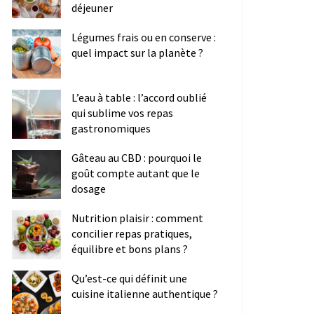
déjeuner
Légumes frais ou en conserve :
quel impact sur la planète ?
L’eau à table : l’accord oublié
qui sublime vos repas
gastronomiques
Gâteau au CBD : pourquoi le
goût compte autant que le
dosage
Nutrition plaisir : comment
concilier repas pratiques,
équilibre et bons plans ?
Qu’est-ce qui définit une
cuisine italienne authentique ?