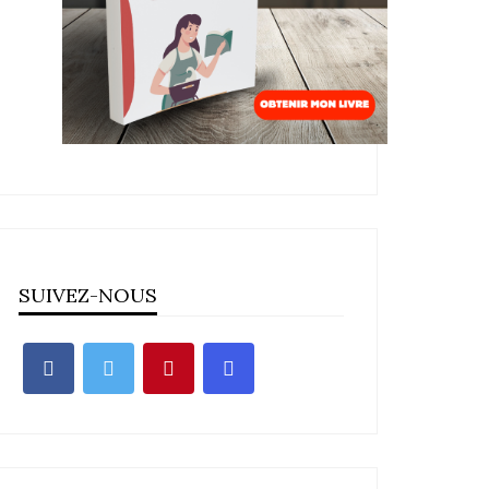
SUIVEZ-NOUS