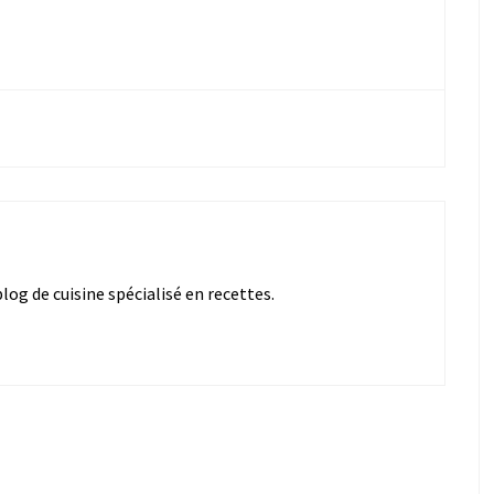
og de cuisine spécialisé en recettes.