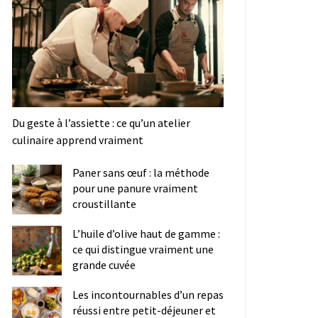
Du geste à l’assiette : ce qu’un atelier
culinaire apprend vraiment
Paner sans œuf : la méthode
pour une panure vraiment
croustillante
L’huile d’olive haut de gamme :
ce qui distingue vraiment une
grande cuvée
Les incontournables d’un repas
réussi entre petit-déjeuner et