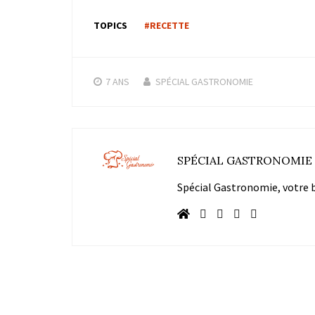
TOPICS
#RECETTE
7 ANS
SPÉCIAL GASTRONOMIE
SPÉCIAL GASTRONOMIE
Spécial Gastronomie, votre bl