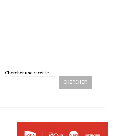
Chercher une recette
CHERCHER