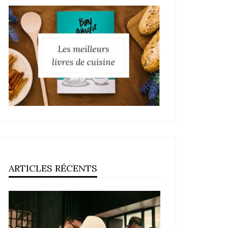
ARTICLES RÉCENTS