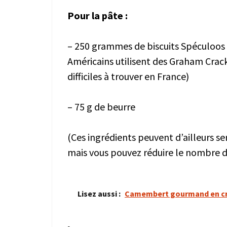
Pour la pâte :
– 250 grammes de biscuits Spéculoos o
Américains utilisent des Graham Crac
difficiles à trouver en France)
– 75 g de beurre
(Ces ingrédients peuvent d’ailleurs s
mais vous pouvez réduire le nombre d
Lisez aussi :
Camembert gourmand en c