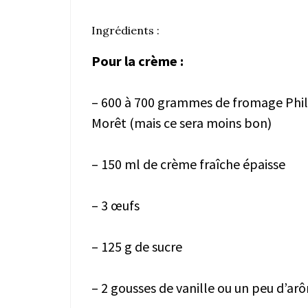
Ingrédients :
Pour la crème :
– 600 à 700 grammes de fromage Philad
Morêt (mais ce sera moins bon)
– 150 ml de crème fraîche épaisse
– 3 œufs
– 125 g de sucre
– 2 gousses de vanille ou un peu d’arô