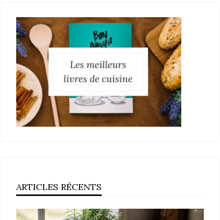
ARTICLES RÉCENTS