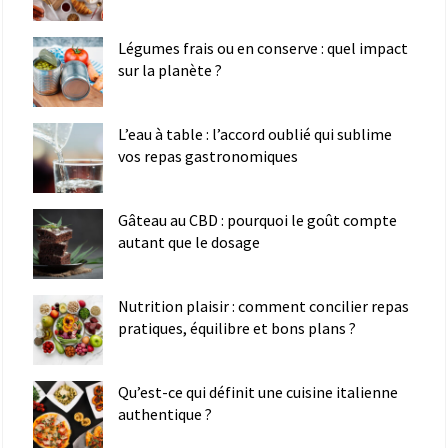
Légumes frais ou en conserve : quel impact
sur la planète ?
L’eau à table : l’accord oublié qui sublime
vos repas gastronomiques
Gâteau au CBD : pourquoi le goût compte
autant que le dosage
Nutrition plaisir : comment concilier repas
pratiques, équilibre et bons plans ?
Qu’est-ce qui définit une cuisine italienne
authentique ?