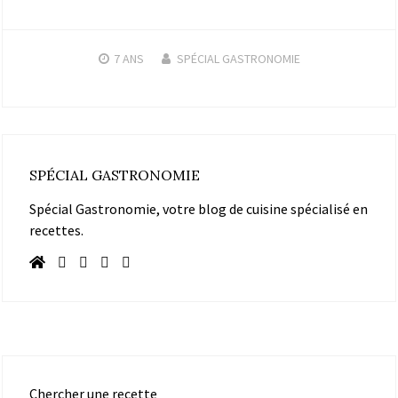
7 ANS
SPÉCIAL GASTRONOMIE
SPÉCIAL GASTRONOMIE
Spécial Gastronomie, votre blog de cuisine spécialisé en
recettes.
Chercher une recette