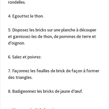
rondelles.
4. Egouttez le thon.
5. Disposez les bricks sur une planche à découper
et garnissez-les de thon, de pommes de terre et
d’oignon.
6. Salez et poivrez.
7. Façonnez les feuilles de brick de façon à former
des triangles.
8. Badigeonnez les bricks de jaune d’œuf.