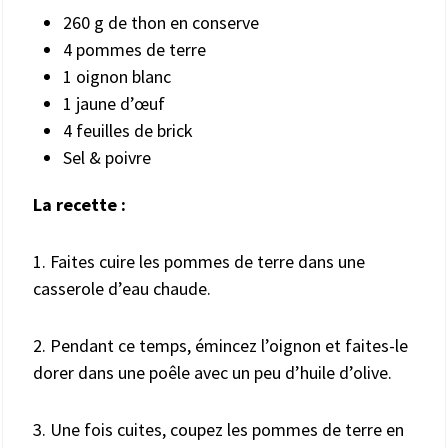
260 g de thon en conserve
4 pommes de terre
1 oignon blanc
1 jaune d’œuf
4 feuilles de brick
Sel & poivre
La recette :
1. Faites cuire les pommes de terre dans une
casserole d’eau chaude.
2. Pendant ce temps, émincez l’oignon et faites-le
dorer dans une poêle avec un peu d’huile d’olive.
3. Une fois cuites, coupez les pommes de terre en