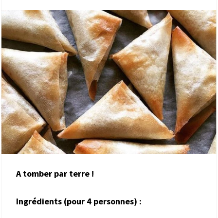
A tomber par terre !
Ingrédients (pour 4 personnes) :