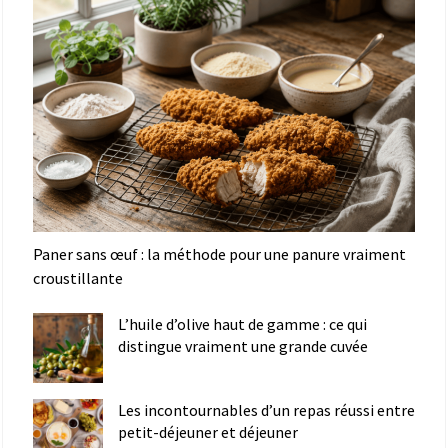
Paner sans œuf : la méthode pour une panure vraiment
croustillante
L’huile d’olive haut de gamme : ce qui
distingue vraiment une grande cuvée
Les incontournables d’un repas réussi entre
petit-déjeuner et déjeuner