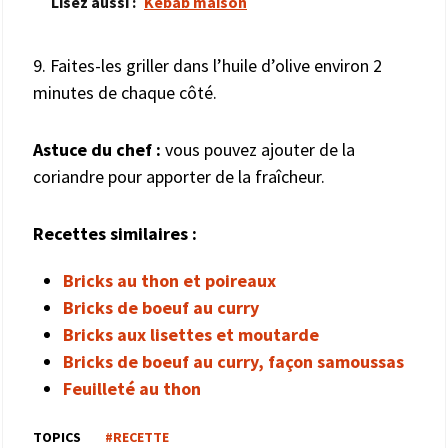
Lisez aussi :
Kebab maison
9. Faites-les griller dans l’huile d’olive environ 2
minutes de chaque côté.
Astuce du chef :
vous pouvez ajouter de la
coriandre pour apporter de la fraîcheur.
Recettes similaires :
Bricks au thon et poireaux
Bricks de boeuf au curry
Bricks aux lisettes et moutarde
Bricks de boeuf au curry, façon samoussas
Feuilleté au thon
TOPICS
#RECETTE