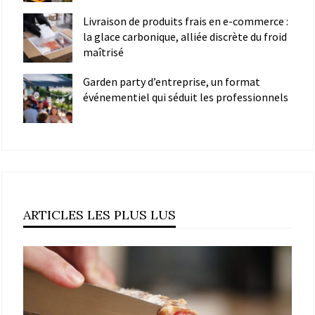
Livraison de produits frais en e-commerce :
la glace carbonique, alliée discrète du froid
maîtrisé
Garden party d’entreprise, un format
événementiel qui séduit les professionnels
ARTICLES LES PLUS LUS