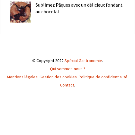
Sublimez Pâques avec un délicieux fondant
au chocolat
© Copyright 2022
Spécial Gastronomie
.
Qui sommes-nous ?
Mentions légales
.
Gestion des cookies
.
Politique de confidentialité
.
Contact
.