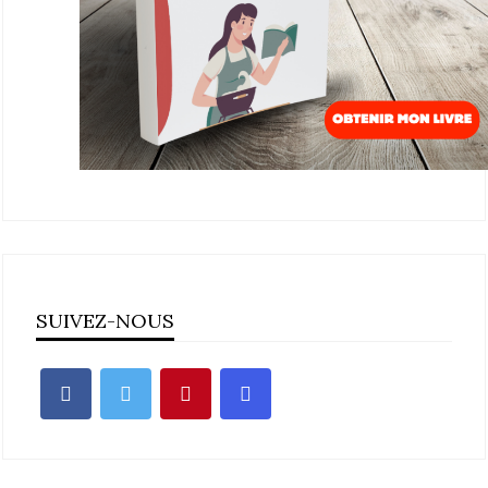
SUIVEZ-NOUS