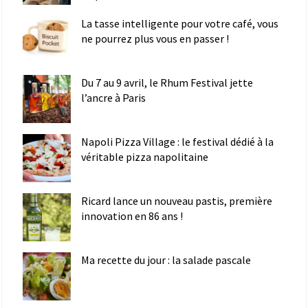
La tasse intelligente pour votre café, vous
ne pourrez plus vous en passer !
Du 7 au 9 avril, le Rhum Festival jette
l’ancre à Paris
Napoli Pizza Village : le festival dédié à la
véritable pizza napolitaine
Ricard lance un nouveau pastis, première
innovation en 86 ans !
Ma recette du jour : la salade pascale