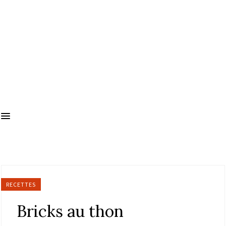
RECETTES
Bricks au thon