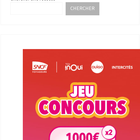
CHERCHER