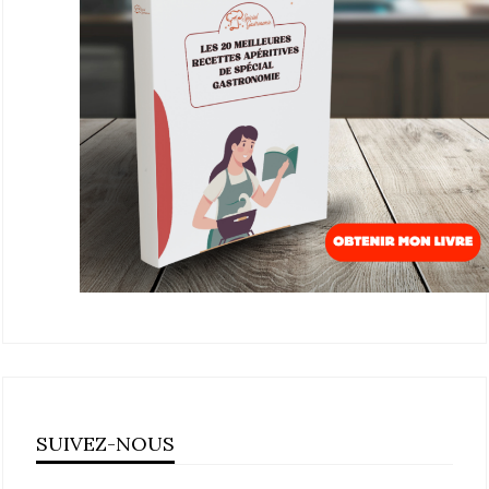
SUIVEZ-NOUS