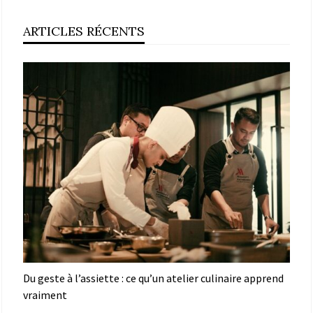
ARTICLES RÉCENTS
Du geste à l’assiette : ce qu’un atelier culinaire apprend
vraiment