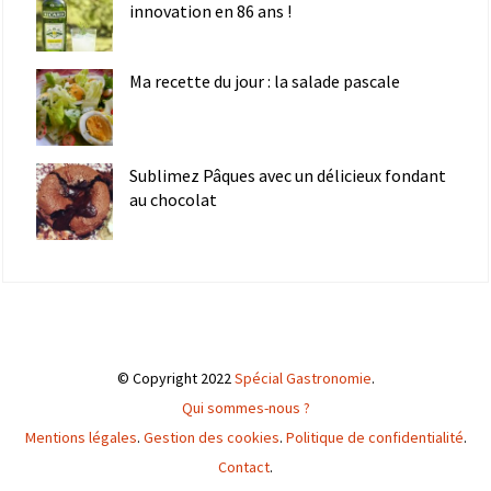
innovation en 86 ans !
Ma recette du jour : la salade pascale
Sublimez Pâques avec un délicieux fondant
au chocolat
© Copyright 2022
Spécial Gastronomie
.
Qui sommes-nous ?
Mentions légales
.
Gestion des cookies
.
Politique de confidentialité
.
Contact
.