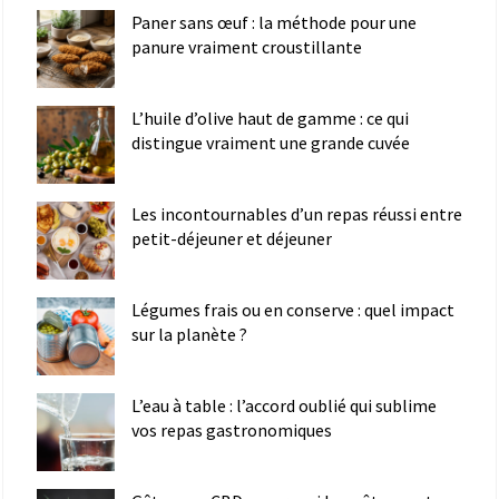
Paner sans œuf : la méthode pour une
panure vraiment croustillante
L’huile d’olive haut de gamme : ce qui
distingue vraiment une grande cuvée
Les incontournables d’un repas réussi entre
petit-déjeuner et déjeuner
Légumes frais ou en conserve : quel impact
sur la planète ?
L’eau à table : l’accord oublié qui sublime
vos repas gastronomiques