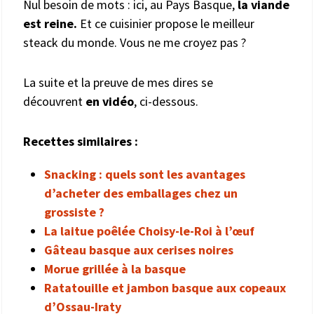
Nul besoin de mots : ici, au Pays Basque,
la viande
est reine.
Et ce cuisinier propose le meilleur
steack du monde. Vous ne me croyez pas ?
La suite et la preuve de mes dires se
découvrent
en vidéo
, ci-dessous.
Recettes similaires :
Snacking : quels sont les avantages
d’acheter des emballages chez un
grossiste ?
La laitue poêlée Choisy-le-Roi à l’œuf
Gâteau basque aux cerises noires
Morue grillée à la basque
Ratatouille et jambon basque aux copeaux
d’Ossau-Iraty