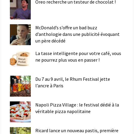
Oreo recherche un testeur de chocolat !
McDonald’s s’offre un bad buzz
d’anthologie dans une publicité évoquant
un père décédé
La tasse intelligente pour votre café, vous
ne pourrez plus vous en passer !
Du 7 au 9 avril, le Rhum Festival jette
l’ancre à Paris
Napoli Pizza Village : le festival dédié à la
véritable pizza napolitaine
Ricard lance un nouveau pastis, première