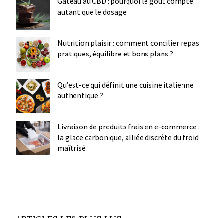
Gâteau au CBD : pourquoi le goût compte
autant que le dosage
Nutrition plaisir : comment concilier repas
pratiques, équilibre et bons plans ?
Qu’est-ce qui définit une cuisine italienne
authentique ?
Livraison de produits frais en e-commerce :
la glace carbonique, alliée discrète du froid
maîtrisé