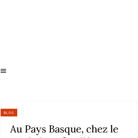
BLOG
Au Pays Basque, chez le