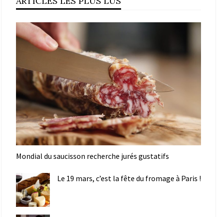
ARTICLES LES PLUS LUS
Mondial du saucisson recherche jurés gustatifs
Le 19 mars, c’est la fête du fromage à Paris !