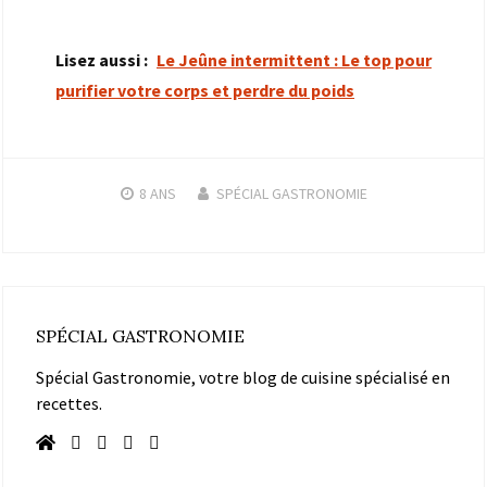
Lisez aussi :
Le Jeûne intermittent : Le top pour
purifier votre corps et perdre du poids
8 ANS
SPÉCIAL GASTRONOMIE
SPÉCIAL GASTRONOMIE
Spécial Gastronomie, votre blog de cuisine spécialisé en
recettes.