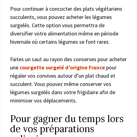
Pour continuer à concocter des plats végétariens
succulents, vous pouvez acheter les légumes
surgelés. Cette option vous permettra de
diversifier votre alimentation même en période
hivernale où certains légumes se font rares.
Faites un saut au rayon des conserves pour acheter
une
courgette surgelé d’origine France
pour
régaler vos convives autour d’un plat chaud et
succulent. Vous pouvez même conserver vos
légumes surgelés dans votre frigidaire afin de
minimiser vos déplacements.
Pour gagner du temps lors
de vos préparations