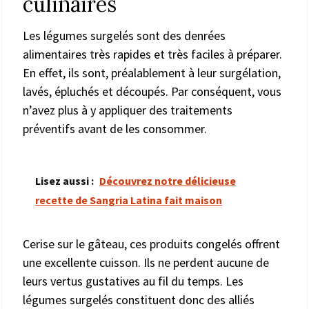
culinaires
Les légumes surgelés sont des denrées
alimentaires très rapides et très faciles à préparer.
En effet, ils sont, préalablement à leur surgélation,
lavés, épluchés et découpés. Par conséquent, vous
n’avez plus à y appliquer des traitements
préventifs avant de les consommer.
Lisez aussi :
Découvrez notre délicieuse
recette de Sangria Latina fait maison
Cerise sur le gâteau, ces produits congelés offrent
une excellente cuisson. Ils ne perdent aucune de
leurs vertus gustatives au fil du temps. Les
légumes surgelés constituent donc des alliés