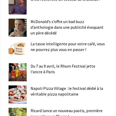
McDonald’s s’offre un bad buzz
d’anthologie dans une publicité évoquant
un père décédé
La tasse intelligente pour votre café, vous
ne pourrez plus vous en passer !
Du 7 au 9 avril, le Rhum Festival jette
l’ancre à Paris
Napoli Pizza Village : le festival dédié à la
véritable pizza napolitaine
Ricard lance un nouveau pastis, première