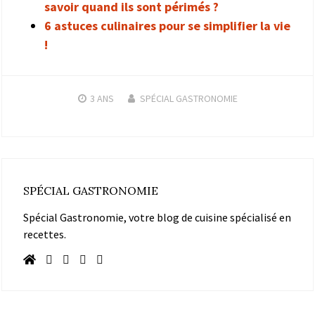
savoir quand ils sont périmés ?
6 astuces culinaires pour se simplifier la vie
!
3 ANS
SPÉCIAL GASTRONOMIE
SPÉCIAL GASTRONOMIE
Spécial Gastronomie, votre blog de cuisine spécialisé en
recettes.