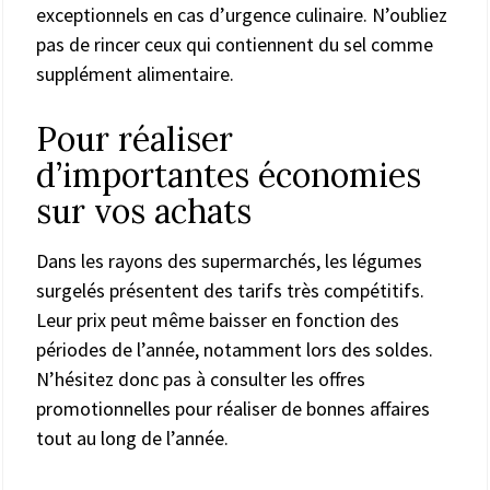
exceptionnels en cas d’urgence culinaire. N’oubliez
pas de rincer ceux qui contiennent du sel comme
supplément alimentaire.
Pour réaliser
d’importantes économies
sur vos achats
Dans les rayons des supermarchés, les légumes
surgelés présentent des tarifs très compétitifs.
Leur prix peut même baisser en fonction des
périodes de l’année, notamment lors des soldes.
N’hésitez donc pas à consulter les offres
promotionnelles pour réaliser de bonnes affaires
tout au long de l’année.