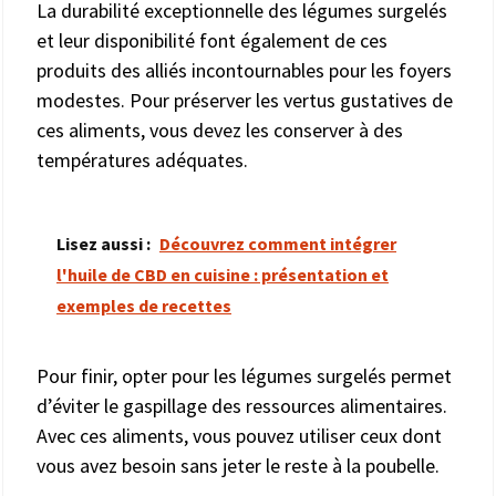
La durabilité exceptionnelle des légumes surgelés
et leur disponibilité font également de ces
produits des alliés incontournables pour les foyers
modestes. Pour préserver les vertus gustatives de
ces aliments, vous devez les conserver à des
températures adéquates.
Lisez aussi :
Découvrez comment intégrer
l'huile de CBD en cuisine : présentation et
exemples de recettes
Pour finir, opter pour les légumes surgelés permet
d’éviter le gaspillage des ressources alimentaires.
Avec ces aliments, vous pouvez utiliser ceux dont
vous avez besoin sans jeter le reste à la poubelle.