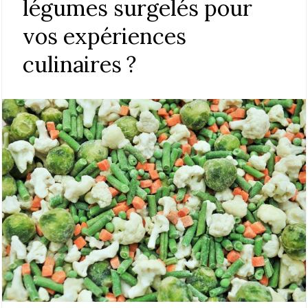
légumes surgelés pour
vos expériences
culinaires ?