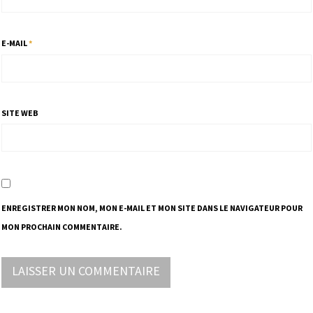
E-MAIL
*
SITE WEB
ENREGISTRER MON NOM, MON E-MAIL ET MON SITE DANS LE NAVIGATEUR POUR
MON PROCHAIN COMMENTAIRE.