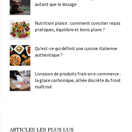
autant que le dosage
Nutrition plaisir : comment concilier repas
pratiques, équilibre et bons plans ?
Qu’est-ce qui définit une cuisine italienne
authentique ?
Livraison de produits frais en e-commerce :
la glace carbonique, alliée discrète du froid
maîtrisé
ARTICLES LES PLUS LUS