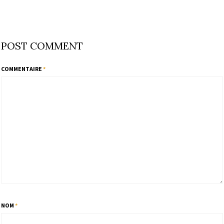
POST COMMENT
COMMENTAIRE
*
NOM
*