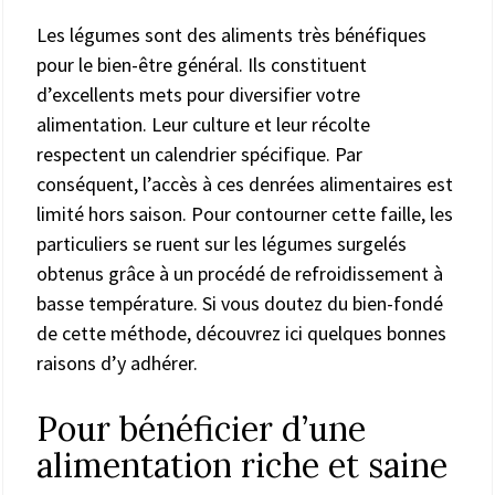
Les légumes sont des aliments très bénéfiques
pour le bien-être général. Ils constituent
d’excellents mets pour diversifier votre
alimentation. Leur culture et leur récolte
respectent un calendrier spécifique. Par
conséquent, l’accès à ces denrées alimentaires est
limité hors saison. Pour contourner cette faille, les
particuliers se ruent sur les légumes surgelés
obtenus grâce à un procédé de refroidissement à
basse température. Si vous doutez du bien-fondé
de cette méthode, découvrez ici quelques bonnes
raisons d’y adhérer.
Pour bénéficier d’une
alimentation riche et saine