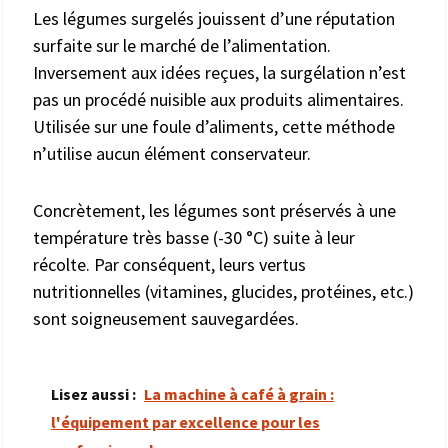
Les légumes surgelés jouissent d’une réputation
surfaite sur le marché de l’alimentation.
Inversement aux idées reçues, la surgélation n’est
pas un procédé nuisible aux produits alimentaires.
Utilisée sur une foule d’aliments, cette méthode
n’utilise aucun élément conservateur.
Concrètement, les légumes sont préservés à une
température très basse (-30 °C) suite à leur
récolte. Par conséquent, leurs vertus
nutritionnelles (vitamines, glucides, protéines, etc.)
sont soigneusement sauvegardées.
Lisez aussi :
La machine à café à grain :
l'équipement par excellence pour les