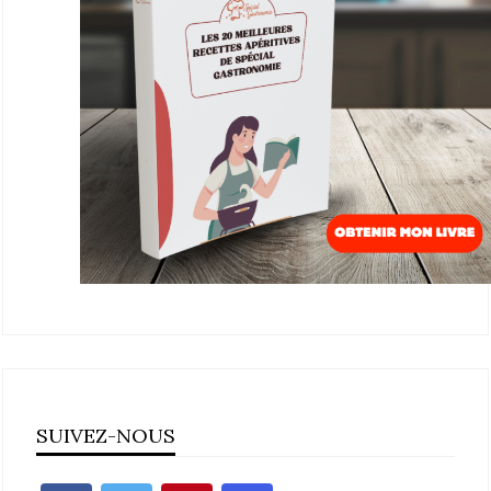
SUIVEZ-NOUS