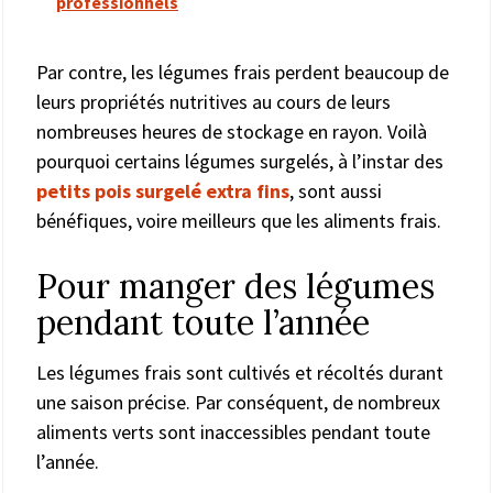
professionnels
Par contre, les légumes frais perdent beaucoup de
leurs propriétés nutritives au cours de leurs
nombreuses heures de stockage en rayon. Voilà
pourquoi certains légumes surgelés, à l’instar des
petits pois surgelé extra fins
, sont aussi
bénéfiques, voire meilleurs que les aliments frais.
Pour manger des légumes
pendant toute l’année
Les légumes frais sont cultivés et récoltés durant
une saison précise. Par conséquent, de nombreux
aliments verts sont inaccessibles pendant toute
l’année.