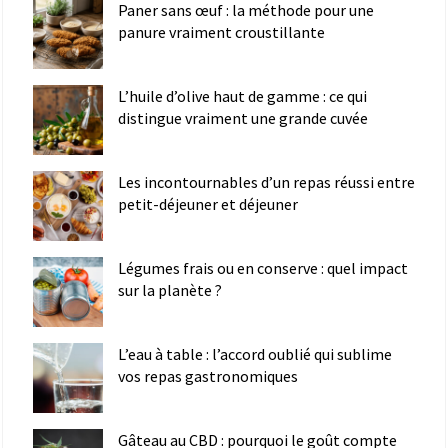
Paner sans œuf : la méthode pour une
panure vraiment croustillante
L’huile d’olive haut de gamme : ce qui
distingue vraiment une grande cuvée
Les incontournables d’un repas réussi entre
petit-déjeuner et déjeuner
Légumes frais ou en conserve : quel impact
sur la planète ?
L’eau à table : l’accord oublié qui sublime
vos repas gastronomiques
Gâteau au CBD : pourquoi le goût compte