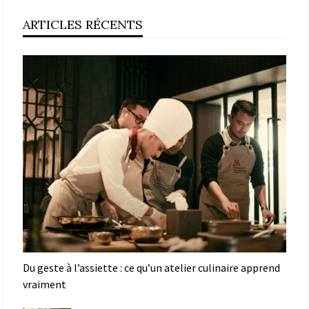
ARTICLES RÉCENTS
Du geste à l’assiette : ce qu’un atelier culinaire apprend
vraiment