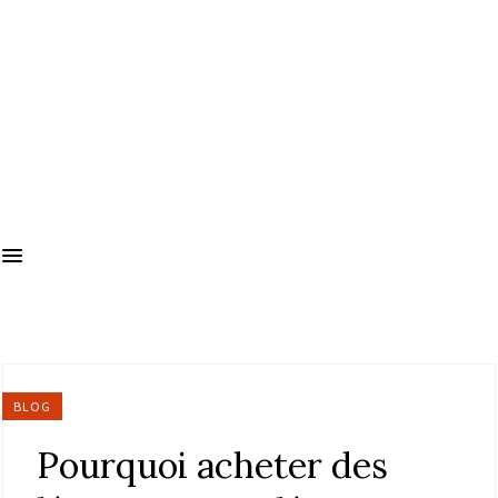
BLOG
Pourquoi acheter des