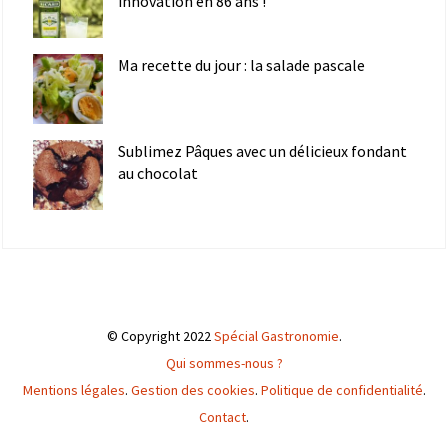
innovation en 86 ans !
Ma recette du jour : la salade pascale
Sublimez Pâques avec un délicieux fondant
au chocolat
© Copyright 2022
Spécial Gastronomie
.
Qui sommes-nous ?
Mentions légales
.
Gestion des cookies
.
Politique de confidentialité
.
Contact
.