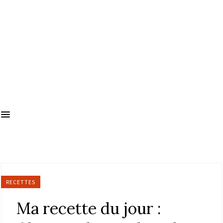
RECETTES
Ma recette du jour :