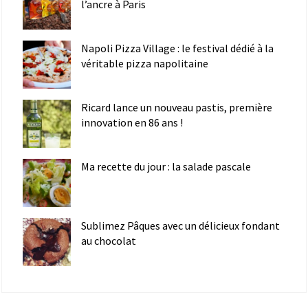
l’ancre à Paris
Napoli Pizza Village : le festival dédié à la
véritable pizza napolitaine
Ricard lance un nouveau pastis, première
innovation en 86 ans !
Ma recette du jour : la salade pascale
Sublimez Pâques avec un délicieux fondant
au chocolat