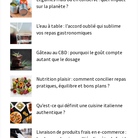
sur la planète ?
L’eau à table : l’accord oublié qui sublime
vos repas gastronomiques
Gâteau au CBD : pourquoi le goût compte
autant que le dosage
Nutrition plaisir : comment concilier repas
pratiques, équilibre et bons plans ?
Qu’est-ce qui définit une cuisine italienne
authentique ?
Livraison de produits frais en e-commerce :