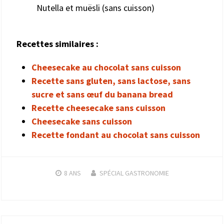
Recettes similaires :
Cheesecake au chocolat sans cuisson
Recette sans gluten, sans lactose, sans
sucre et sans œuf du banana bread
Recette cheesecake sans cuisson
Cheesecake sans cuisson
Recette fondant au chocolat sans cuisson
8 ANS
SPÉCIAL GASTRONOMIE