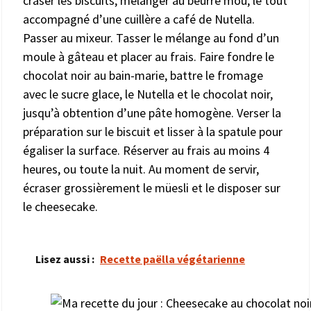
craser les biscuits, mélanger au beurre mou, le tout
accompagné d’une cuillère a café de Nutella.
Passer au mixeur. Tasser le mélange au fond d’un
moule à gâteau et placer au frais. Faire fondre le
chocolat noir au bain-marie, battre le fromage
avec le sucre glace, le Nutella et le chocolat noir,
jusqu’à obtention d’une pâte homogène. Verser la
préparation sur le biscuit et lisser à la spatule pour
égaliser la surface. Réserver au frais au moins 4
heures, ou toute la nuit. Au moment de servir,
écraser grossièrement le müesli et le disposer sur
le cheesecake.
Lisez aussi :
Recette paëlla végétarienne