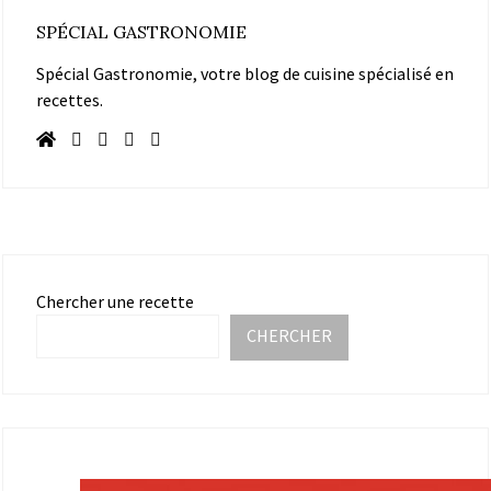
SPÉCIAL GASTRONOMIE
Spécial Gastronomie, votre blog de cuisine spécialisé en
recettes.
Chercher une recette
CHERCHER