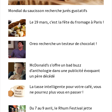
Mondial du saucisson recherche jurés gustatifs
Le 19 mars, c’est la fête du fromage à Paris !
Oreo recherche un testeur de chocolat !
McDonald’s s’offre un bad buzz
d’anthologie dans une publicité évoquant
un père décédé
La tasse intelligente pour votre café, vous
ne pourrez plus vous en passer !
Du 7 au 9 avril, le Rhum Festival jette