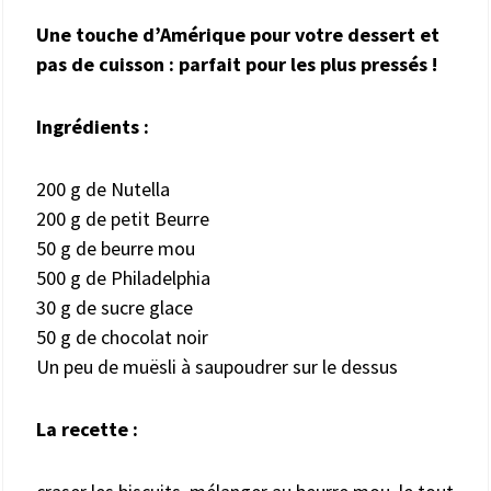
Une touche d’Amérique pour votre dessert et
pas de cuisson : parfait pour les plus pressés !
Ingrédients :
200 g de Nutella
200 g de petit Beurre
50 g de beurre mou
500 g de Philadelphia
30 g de sucre glace
50 g de chocolat noir
Un peu de muësli à saupoudrer sur le dessus
La recette :