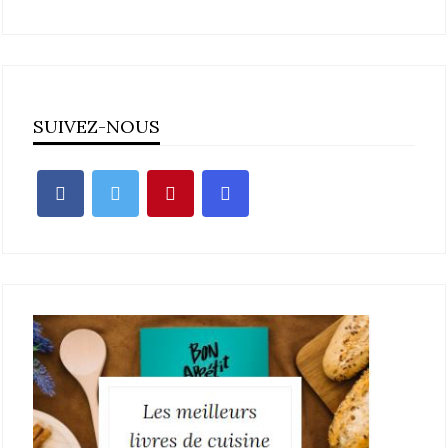
SUIVEZ-NOUS