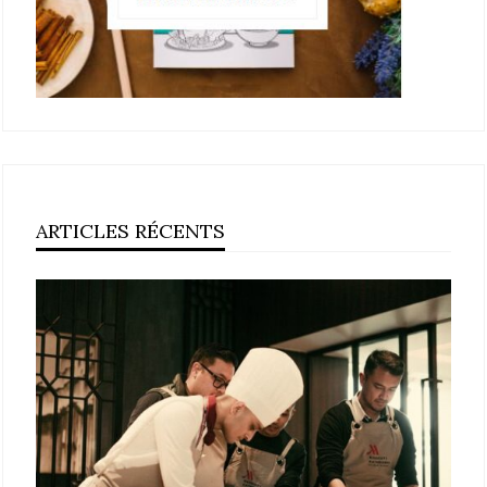
ARTICLES RÉCENTS