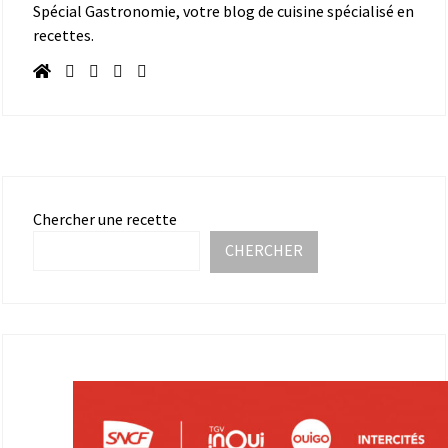
Spécial Gastronomie, votre blog de cuisine spécialisé en
recettes.
Chercher une recette
CHERCHER