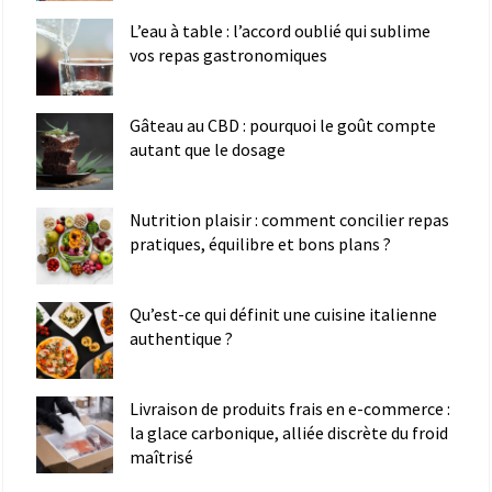
L’eau à table : l’accord oublié qui sublime
vos repas gastronomiques
Gâteau au CBD : pourquoi le goût compte
autant que le dosage
Nutrition plaisir : comment concilier repas
pratiques, équilibre et bons plans ?
Qu’est-ce qui définit une cuisine italienne
authentique ?
Livraison de produits frais en e-commerce :
la glace carbonique, alliée discrète du froid
maîtrisé