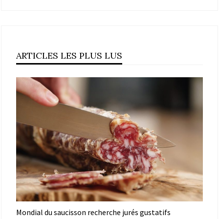
ARTICLES LES PLUS LUS
Mondial du saucisson recherche jurés gustatifs