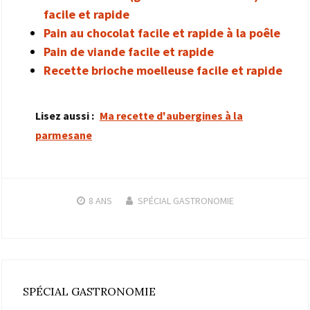
facile et rapide
Pain au chocolat facile et rapide à la poêle
Pain de viande facile et rapide
Recette brioche moelleuse facile et rapide
Lisez aussi :
Ma recette d'aubergines à la
parmesane
8 ANS
SPÉCIAL GASTRONOMIE
SPÉCIAL GASTRONOMIE