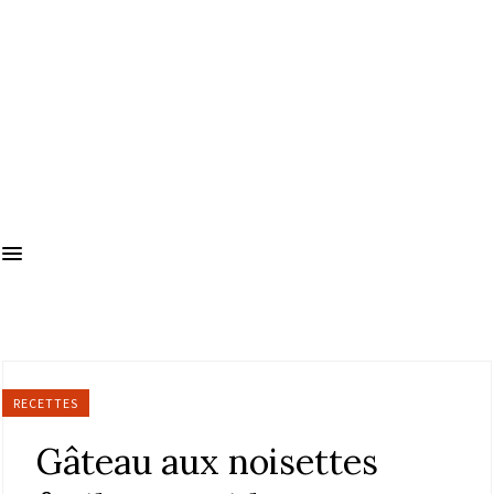
RECETTES
Gâteau aux noisettes