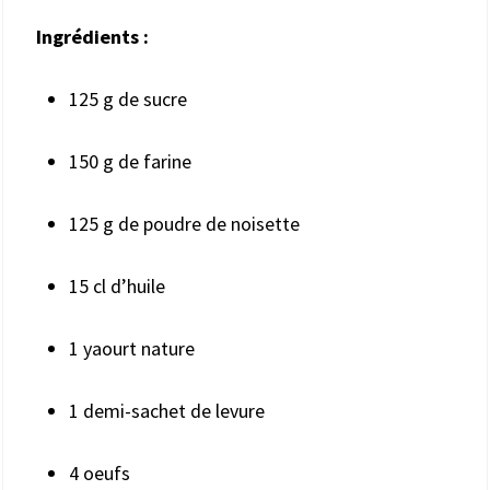
Ingrédients :
125 g de sucre
150 g de farine
125 g de poudre de noisette
15 cl d’huile
1 yaourt nature
1 demi-sachet de levure
4 oeufs