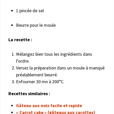
1 pincée de sel
Beurre pour le moule
La recette :
Mélangez bien tous les ingrédients dans
l’ordre.
Versez la préparation dans un moule à manqué
préalablement beurré.
Enfourner 30 mn à 200°C.
Recettes similaires :
Gâteau aux noix facile et rapide
« Carrot cake » (gâteaux aux carottes)