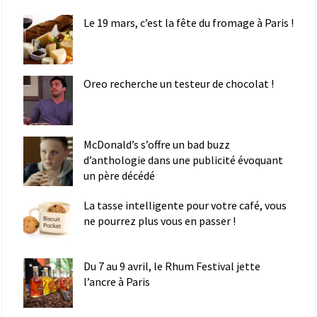
Le 19 mars, c’est la fête du fromage à Paris !
Oreo recherche un testeur de chocolat !
McDonald’s s’offre un bad buzz
d’anthologie dans une publicité évoquant
un père décédé
La tasse intelligente pour votre café, vous
ne pourrez plus vous en passer !
Du 7 au 9 avril, le Rhum Festival jette
l’ancre à Paris