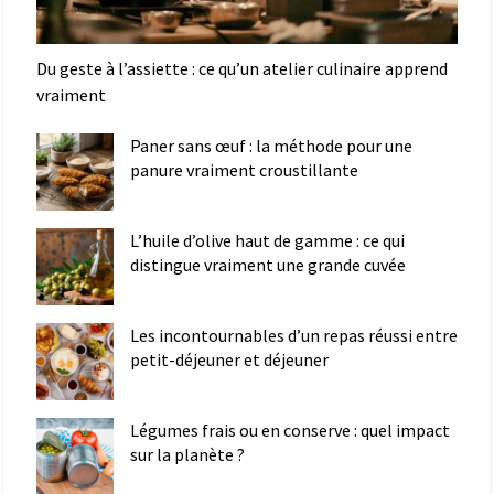
Du geste à l’assiette : ce qu’un atelier culinaire apprend
vraiment
Paner sans œuf : la méthode pour une
panure vraiment croustillante
L’huile d’olive haut de gamme : ce qui
distingue vraiment une grande cuvée
Les incontournables d’un repas réussi entre
petit-déjeuner et déjeuner
Légumes frais ou en conserve : quel impact
sur la planète ?