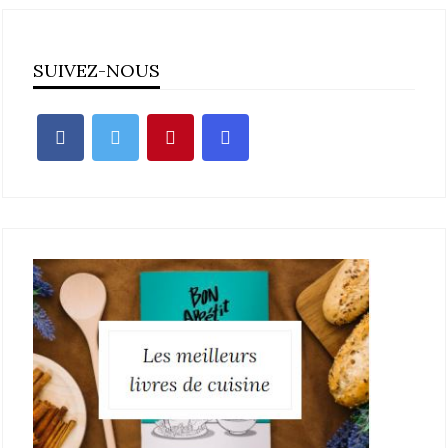
SUIVEZ-NOUS