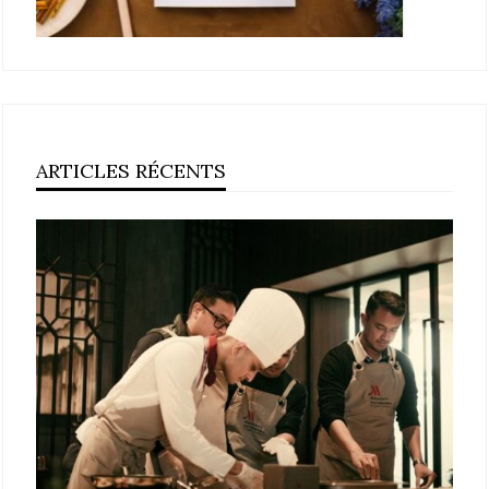
ARTICLES RÉCENTS