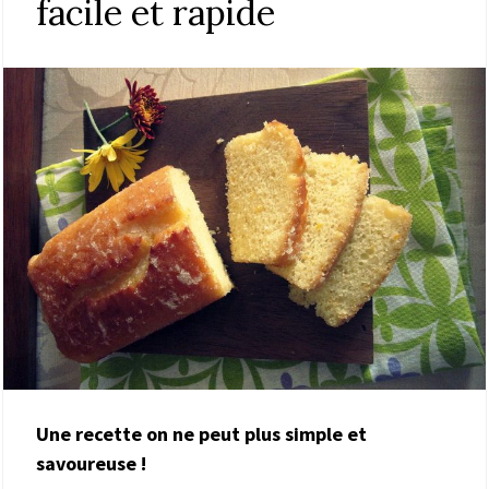
facile et rapide
Une recette on ne peut plus simple et
savoureuse !