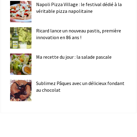
Napoli Pizza Village : le festival dédié à la
véritable pizza napolitaine
Ricard lance un nouveau pastis, première
innovation en 86 ans !
Ma recette du jour : la salade pascale
Sublimez Pâques avec un délicieux fondant
au chocolat