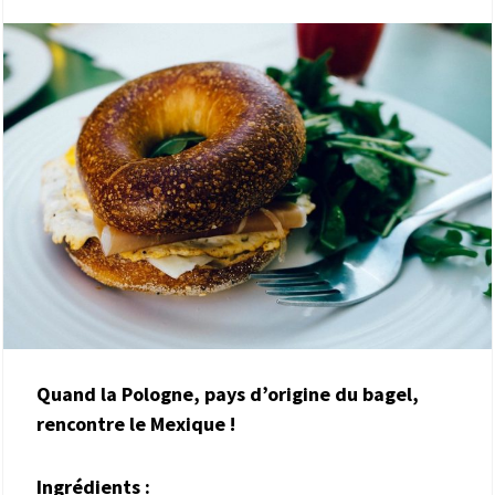
Quand la Pologne, pays d’origine du bagel,
rencontre le Mexique !
Ingrédients :