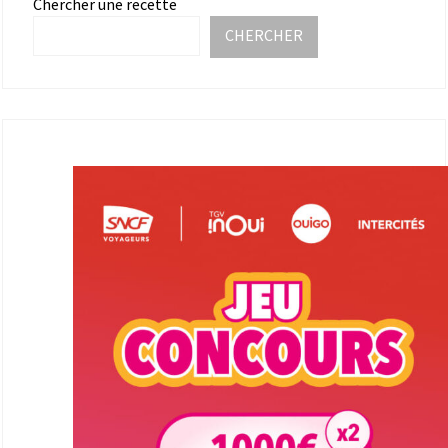
Chercher une recette
CHERCHER