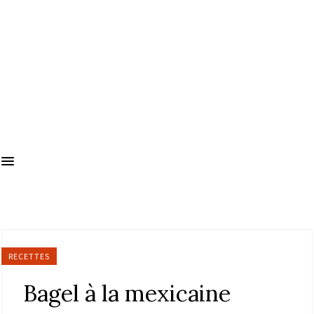
RECETTES
Bagel à la mexicaine