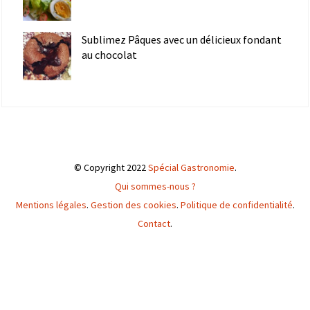
Sublimez Pâques avec un délicieux fondant
au chocolat
© Copyright 2022
Spécial Gastronomie
.
Qui sommes-nous ?
Mentions légales
.
Gestion des cookies
.
Politique de confidentialité
.
Contact
.