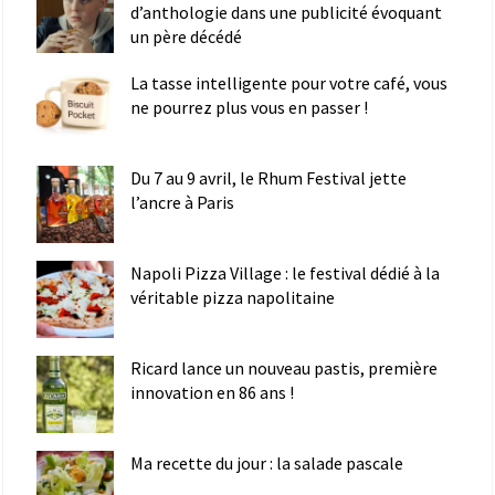
d’anthologie dans une publicité évoquant
un père décédé
La tasse intelligente pour votre café, vous
ne pourrez plus vous en passer !
Du 7 au 9 avril, le Rhum Festival jette
l’ancre à Paris
Napoli Pizza Village : le festival dédié à la
véritable pizza napolitaine
Ricard lance un nouveau pastis, première
innovation en 86 ans !
Ma recette du jour : la salade pascale