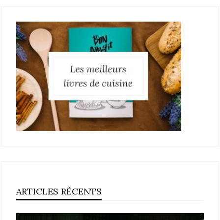
ARTICLES RÉCENTS