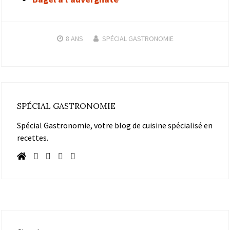
8 ANS
SPÉCIAL GASTRONOMIE
SPÉCIAL GASTRONOMIE
Spécial Gastronomie, votre blog de cuisine spécialisé en
recettes.