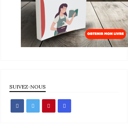
SUIVEZ-NOUS