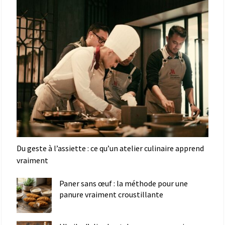
Du geste à l’assiette : ce qu’un atelier culinaire apprend
vraiment
Paner sans œuf : la méthode pour une
panure vraiment croustillante