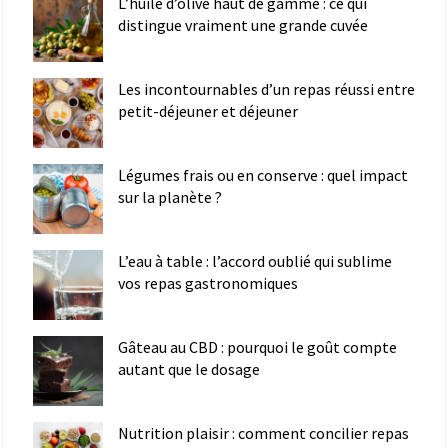
L’huile d’olive haut de gamme : ce qui
distingue vraiment une grande cuvée
Les incontournables d’un repas réussi entre
petit-déjeuner et déjeuner
Légumes frais ou en conserve : quel impact
sur la planète ?
L’eau à table : l’accord oublié qui sublime
vos repas gastronomiques
Gâteau au CBD : pourquoi le goût compte
autant que le dosage
Nutrition plaisir : comment concilier repas