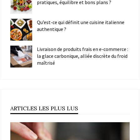
pratiques, équilibre et bons plans ?
Qu’est-ce qui définit une cuisine italienne
authentique ?
Livraison de produits frais en e-commerce :
la glace carbonique, alliée discrète du froid
maîtrisé
ARTICLES LES PLUS LUS