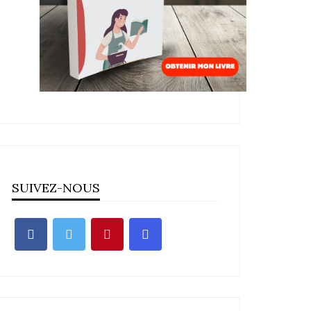
SUIVEZ-NOUS