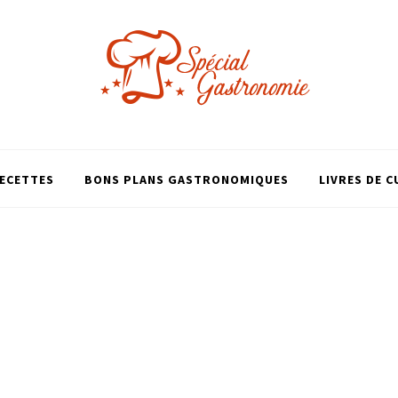
ECETTES
BONS PLANS GASTRONOMIQUES
LIVRES DE C