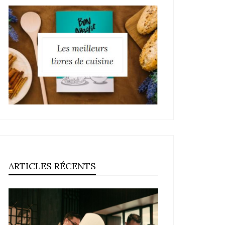
ARTICLES RÉCENTS