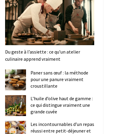
Du geste à l’assiette : ce qu’un atelier
culinaire apprend vraiment
Paner sans œuf : la méthode
pour une panure vraiment
croustillante
L’huile d’olive haut de gamme :
ce qui distingue vraiment une
grande cuvée
Les incontournables d’un repas
réussi entre petit-déjeuner et