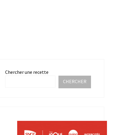
Chercher une recette
CHERCHER