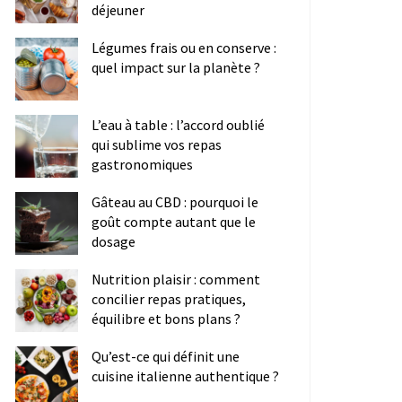
déjeuner
Légumes frais ou en conserve :
quel impact sur la planète ?
L’eau à table : l’accord oublié
qui sublime vos repas
gastronomiques
Gâteau au CBD : pourquoi le
goût compte autant que le
dosage
Nutrition plaisir : comment
concilier repas pratiques,
équilibre et bons plans ?
Qu’est-ce qui définit une
cuisine italienne authentique ?